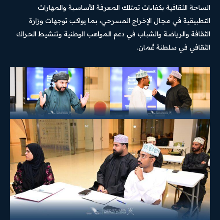
الساحة الثقافية بكفاءات تمتلك المعرفة الأساسية والمهارات
التطبيقية في مجال الإخراج المسرحي، بما يواكب توجهات وزارة
الثقافة والرياضة والشباب في دعم المواهب الوطنية وتنشيط الحراك
الثقافي في سلطنة عُمان.