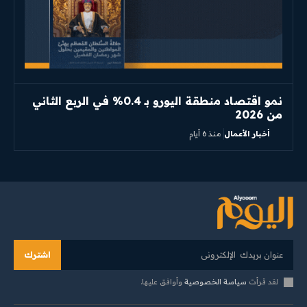
نمو اقتصاد منطقة اليورو بـ 0.4% في الربع الثاني
من 2026
أخبار الأعمال
منذ 6 أيام
اشترك
لقد قرأت
سياسة الخصوصية
وأوافق عليها.