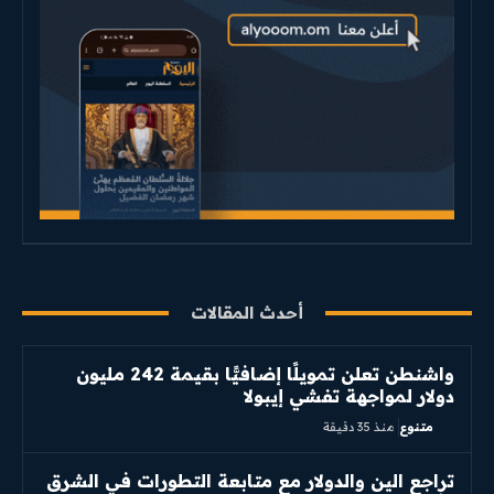
أحدث المقالات
واشنطن تعلن تمويلًا إضافيًّا بقيمة 242 مليون
دولار لمواجهة تفشي إيبولا
متنوع
منذ 35 دقيقة
تراجع الين والدولار مع متابعة التطورات في الشرق