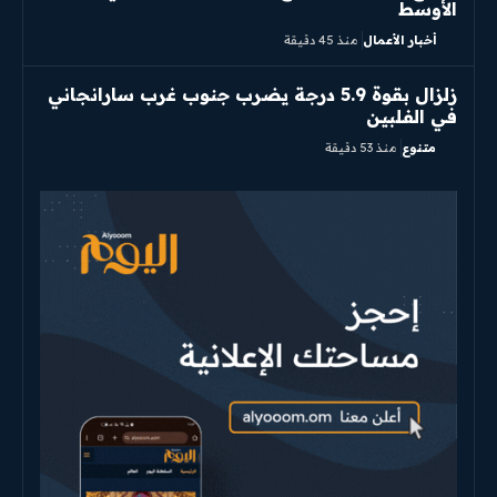
الأوسط
أخبار الأعمال
منذ 45 دقيقة
زلزال بقوة 5.9 درجة يضرب جنوب غرب سارانجاني
في الفلبين
متنوع
منذ 53 دقيقة