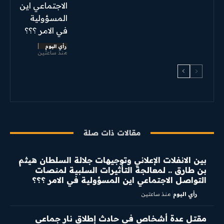
الاجتماعي اين
المسؤولية
في الامر ؟؟؟
رأي اليوم
منذ ساعتين
مقالات ذات صلة
بين الانفلات الإعلاني وتوجيهات جلالة السلطان هيثم
بن طارق .. لمعالجة التأثيرات السلبية لمنصات
التواصل الاجتماعي اين المسؤولية في الامر ؟؟؟
رأي اليوم
منذ ساعتين
مقتل عدة أشخاص في حادث إطلاق نار جماعي