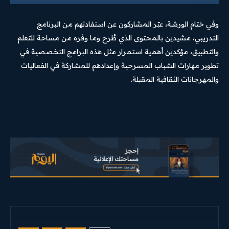
وفي ختام الورشة، عبّر المشاركون عن استفادتهم من البرنامج
التدريبي، مشيدين بالمحتوى الذي طُرح وما وفره من مساحة للتعلم
والتطبيق، مؤكدين أهمية استمرار مثل هذه البرامج التخصصية في
تطوير مهارات الشباب المسرحية وإعدادهم للمشاركة في الفعاليات
والمهرجانات الثقافية المقبلة.