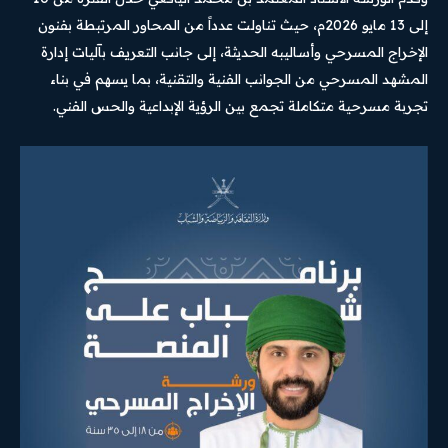
إلى 13 مايو 2026م، حيث تناولت عدداً من المحاور المرتبطة بفنون
الإخراج المسرحي وأساليبه الحديثة، إلى جانب التعريف بآليات إدارة
المشهد المسرحي من الجوانب الفنية والتقنية، بما يسهم في بناء
تجربة مسرحية متكاملة تجمع بين الرؤية الإبداعية والحس الفني.