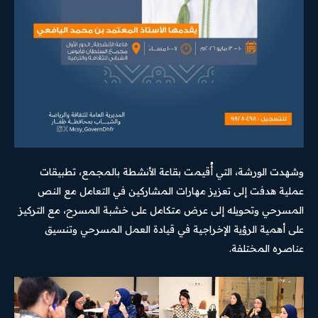
وشهدت الورشة، التي أُقيمت بقاعة الأنشطة بالمجمع، تطبيقات
عملية هدفت إلى تعزيز مهارات المشاركين في التعامل مع النص
المسرحي وتحويله إلى عرض متكامل على خشبة المسرح، مع التركيز
على أهمية الرؤية الإخراجية في قيادة العمل المسرحي وتنسيق
عناصره المختلفة.