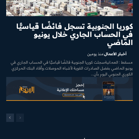
كوريا الجنوبية تسجل فائضًا قياسيًّا
في الحساب الجاري خلال يونيو
الماضي
أخبار الأعمال
منذ يومين
مسقط : العمانيةسجلت كوريا الجنوبية فائضًا قياسيًّا في الحساب الجاري في
يونيو الماضي بفضل الصادرات القوية لأشباه الموصلات.وأفاد البنك المركزي
الكوري الجنوبي اليوم بأن...