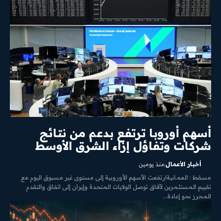
أسهم أوروبا ترتفع بدعم من نتائج
شركات وتفاؤل إزاء الشرق الأوسط
أخبار الأعمال
منذ يومين
مسقط : العمانيةارتفعت الأسهم الأوروبية إلى مستوى غير مسبوق اليوم مع
تقييم المستثمرين لآفاق توصل الولايات المتحدة وإيران إلى اتفاق والتقدم
المحرز نحو إعادة...