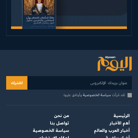
اشترك
لقد قرأت
سياسة الخصوصية
وأوافق عليها.
الرئيسية
من نحن
أهم الأخبار
تواصل بنا
أخبار العرب والعالم
سياسة الخصوصية
أخبار رياضية
احكام الاستخدام