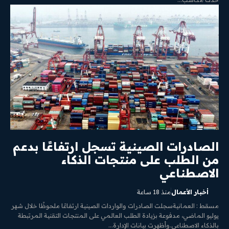
الصادرات الصينية تسجل ارتفاعًا بدعم
من الطلب على منتجات الذكاء
الاصطناعي
أخبار الأعمال
منذ 18 ساعة
مسقط : العمانيةسجلت الصادرات والواردات الصينية ارتفاعًا ملحوظًا خلال شهر
يوليو الماضي، مدفوعة بزيادة الطلب العالمي على المنتجات التقنية المرتبطة
بالذكاء الاصطناعي.وأظهرت بيانات الإدارة...