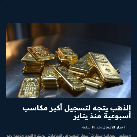
الذهب يتجه لتسجيل أكبر مكاسب
أسبوعية منذ يناير
أخبار الأعمال
منذ 18 ساعة
مسقط : العمانيةاستقرت أسعار الذهب في التعاملات المبكرة اليوم، متجهة نحو