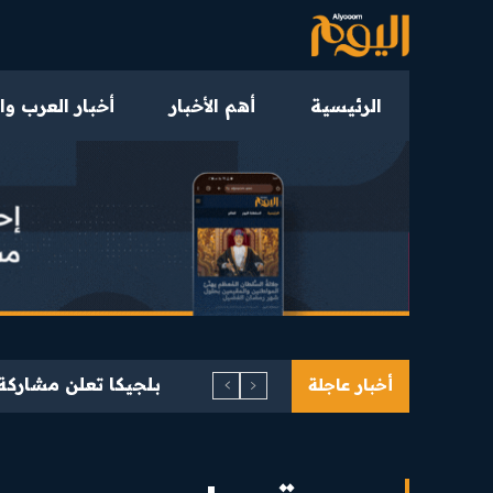
الرئيسية
أهم الأخبار
أخبار العرب وا
سلطنة عُمان الثالثة 
أخبار عاجلة