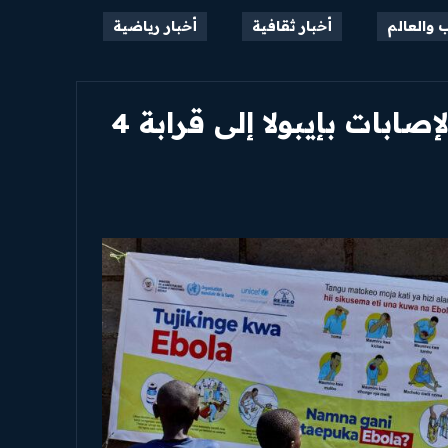
اقرأ مقالاتنا الحصرية
ب والعالم
أخبار ثقافية
أخبار رياضية
الكونغو: ارتفاع الإصابات بإيبولا إلى قرابة 4