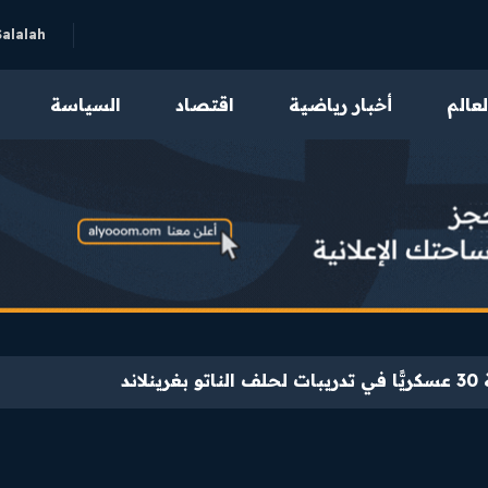
Salalah
لعالم
أخبار رياضية
اقتصاد
السياسة
عالميًّا في مؤشر جودة الحياة