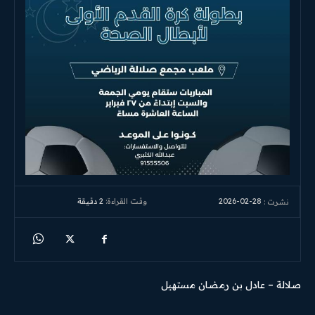
2026-02-28
وقت القراءة:
2
دقيقة
نشرت :
صلالة – عادل بن رمضان مستهيل