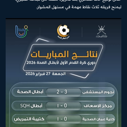
ليمنح فريقه ثلاث نقاط مهمة في مستهل المشوار.