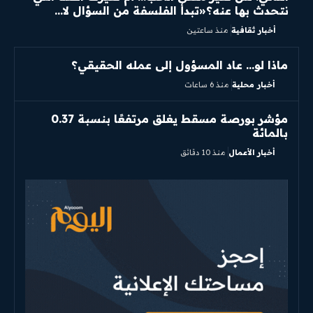
نتحدث بها عنه؟«تبدأ الفلسفة من السؤال لا...
أخبار ثقافية
منذ ساعتين
ماذا لو… عاد المسؤول إلى عمله الحقيقي؟
أخبار محلية
منذ 6 ساعات
مؤشر بورصة مسقط يغلق مرتفعًا بنسبة 0.37
بالمائة
أخبار الأعمال
منذ 10 دقائق