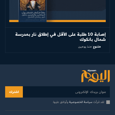
إصابة 10 طلبة على الأقل في إطلاق نار بمدرسة
شمال بانكوك
متنوع
منذ يومين
اشترك
لقد قرأت
سياسة الخصوصية
وأوافق عليها.