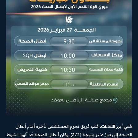
ففي أبرز اللقاءات، قلب فريق نجوم المستشفى تأخره أمام أبطال
الصحة إلى فوز مثير بنتيجة (3/2). وكان أبطال الصحة قد أنهوا الشوط