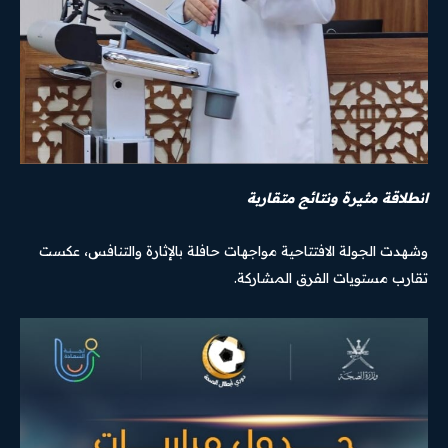
انطلاقة مثيرة ونتائج متقاربة
وشهدت الجولة الافتتاحية مواجهات حافلة بالإثارة والتنافس، عكست
تقارب مستويات الفرق المشاركة.