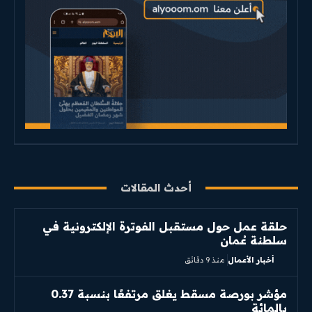
أحدث المقالات
حلقة عمل حول مستقبل الفوترة الإلكترونية في
سلطنة عُمان
أخبار الأعمال
منذ 9 دقائق
مؤشر بورصة مسقط يغلق مرتفعًا بنسبة 0.37
بالمائة