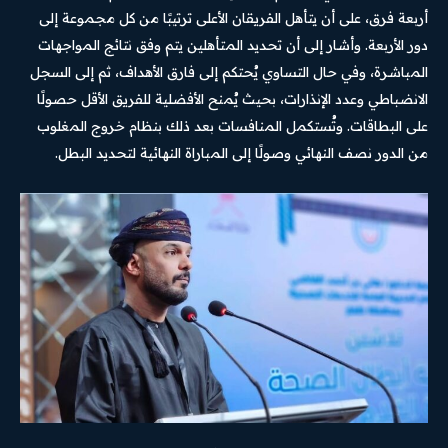
أربعة فرق، على أن يتأهل الفريقان الأعلى ترتيبًا من كل مجموعة إلى
دور الأربعة. وأشار إلى أن تحديد المتأهلين يتم وفق نتائج المواجهات
المباشرة، وفي حال التساوي يُحتكم إلى فارق الأهداف، ثم إلى السجل
الانضباطي وعدد الإنذارات، بحيث يُمنح الأفضلية للفريق الأقل حصولًا
على البطاقات. وتُستكمل المنافسات بعد ذلك بنظام خروج المغلوب
من الدور نصف النهائي وصولًا إلى المباراة النهائية لتحديد البطل.