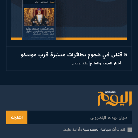
5 قتلى في هجوم بطائرات مسيّرة قرب موسكو
أخبار العرب والعالم
منذ يومين
اشترك
لقد قرأت
سياسة الخصوصية
وأوافق عليها.