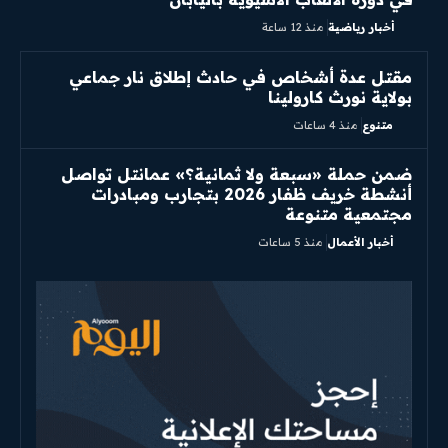
أخبار رياضية
منذ 12 ساعة
مقتل عدة أشخاص في حادث إطلاق نار جماعي
بولاية نورث كارولينا
متنوع
منذ 4 ساعات
ضمن حملة «سبعة ولا ثمانية؟» عمانتل تواصل
أنشطة خريف ظفار 2026 بتجارب ومبادرات
مجتمعية متنوعة
أخبار الأعمال
منذ 5 ساعات