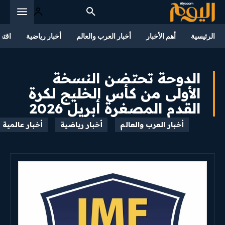
الرئيسية
أهم الأخبار
أخبار العرب والعالم
أخبار رياضية
اقتص
الدوحة تحتضن النسخة
الأولى من كأس الخليج لكرة
القدم المصغرة أبريل 2026
أخبار العرب والعالم
أخبار رياضية
أخبار عالمية