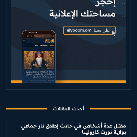
أحدث المقالات
مقتل عدة أشخاص في حادث إطلاق نار جماعي
بولاية نورث كارولينا