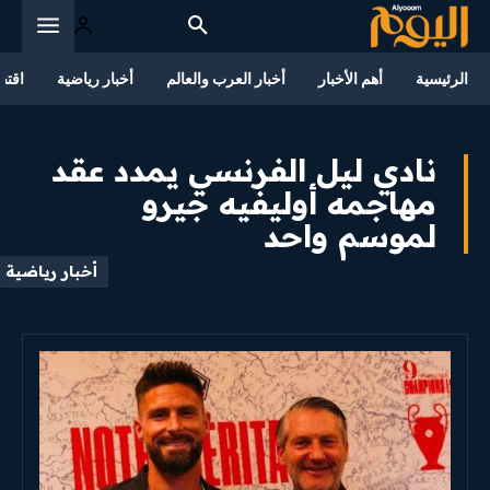
الرئيسية
أهم الأخبار
أخبار العرب والعالم
أخبار رياضية
اقتص
نادي ليل الفرنسي يمدد عقد
مهاجمه أوليفيه جيرو
لموسم واحد
أخبار رياضية