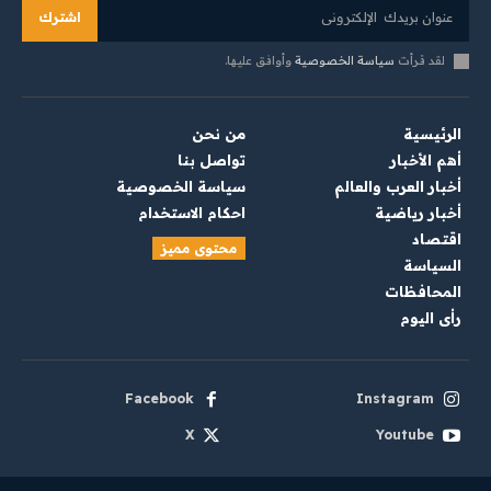
اشترك
لقد قرأت
سياسة الخصوصية
وأوافق عليها.
الرئيسية
من نحن
أهم الأخبار
تواصل بنا
أخبار العرب والعالم
سياسة الخصوصية
أخبار رياضية
احكام الاستخدام
اقتصاد
محتوى مميز
السياسة
المحافظات
رأي اليوم
Facebook
Instagram
X
Youtube