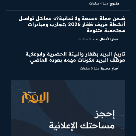
متنوع
منذ 4 ساعات
ضمن حملة «سبعة ولا ثمانية؟» عمانتل تواصل
أنشطة خريف ظفار 2026 بتجارب ومبادرات
مجتمعية متنوعة
أخبار الأعمال
منذ 5 ساعات
تاريخ البريد بظفار والبيئة الحضرية وابوعلاية
موظف البريد مكونات مهمه بعودة الماضي
أخبار محلية
منذ 5 ساعات