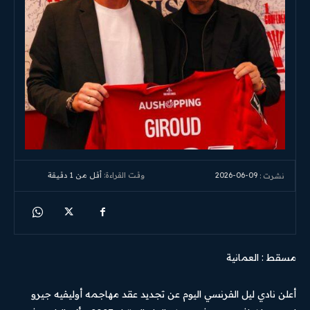
2026-06-09
وقت القراءة:
أقل من 1
دقيقة
نشرت :
مسقط : العمانية
أعلن نادي ليل الفرنسي اليوم عن تجديد عقد مهاجمه أوليفيه جيرو