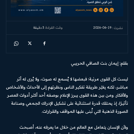
2026-06-19
وقت القراءة:
3
دقيقة
نشرت :
بقلم: إيمان بنت الصافي الحريبي
ليست كل القوى مرئية؛ فبعضها لا يُسمع له صوت، ولا يُرى له أثر
مباشر، لكنه يغيّر طريقة تفكير الناس ونظرتهم إلى الأحداث والأشخاص
والأفكار. ومن بين هذه القوى يبرز الإعلام بوصفه أحد أكثر أدوات العصر
تأثيرًا، إذ يمتلك قدرة استثنائية على تشكيل الإدراك الجمعي وصناعة
الصورة الذهنية التي تُبنى عليها المواقف والقرارات.
ولأن الإنسان يتعامل مع العالم من خلال ما يعرفه عنه، أصبحت