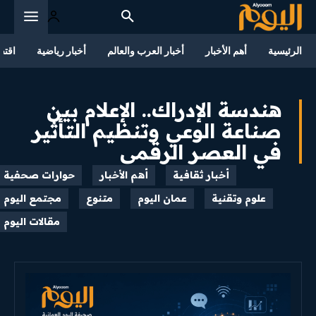
الرئيسية
أهم الأخبار
أخبار العرب والعالم
أخبار رياضية
اقتص
هندسة الإدراك.. الإعلام بين
صناعة الوعي وتنظيم التأثير
في العصر الرقمي
أخبار ثقافية
أهم الأخبار
حوارات صحفية
علوم وتقنية
عمان اليوم
متنوع
مجتمع اليوم
مقالات اليوم