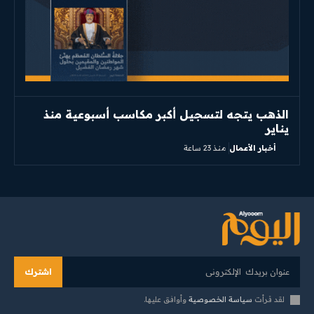
الذهب يتجه لتسجيل أكبر مكاسب أسبوعية منذ
يناير
أخبار الأعمال
منذ 23 ساعة
اشترك
لقد قرأت
سياسة الخصوصية
وأوافق عليها.