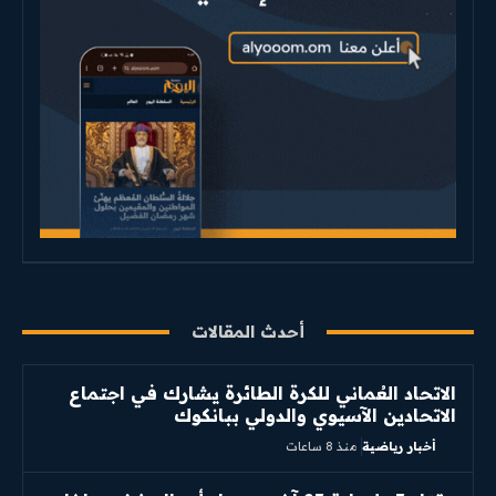
أحدث المقالات
الاتحاد العُماني للكرة الطائرة يشارك في اجتماع
الاتحادين الآسيوي والدولي ببانكوك
أخبار رياضية
منذ 8 ساعات