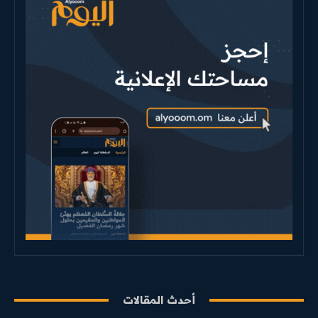
أحدث المقالات