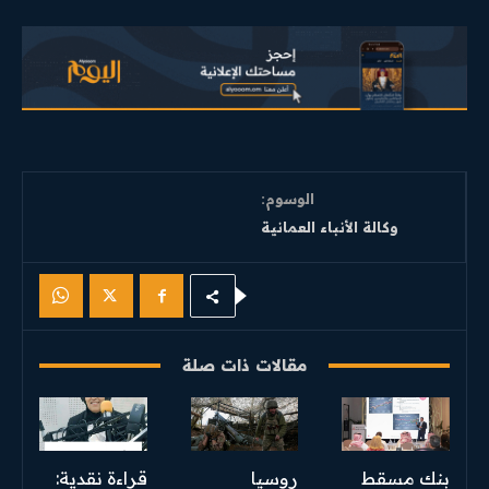
الوسوم:
وكالة الأنباء العمانية
مقالات ذات صلة
بنك مسقط
روسيا
قراءة نقدية: