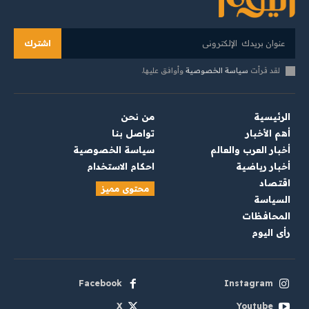
اشترك
لقد قرأت
سياسة الخصوصية
وأوافق عليها.
الرئيسية
من نحن
أهم الأخبار
تواصل بنا
أخبار العرب والعالم
سياسة الخصوصية
أخبار رياضية
احكام الاستخدام
اقتصاد
محتوى مميز
السياسة
المحافظات
رأي اليوم
Facebook
Instagram
X
Youtube