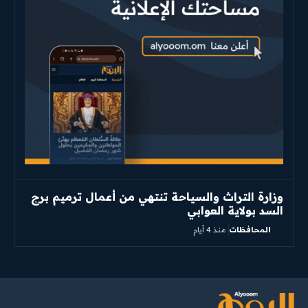
وزارة التراث والسياحة تنتهي من أعمال ترميم برج
السد بولاية العوابي
المحافظات
منذ 4 أيام