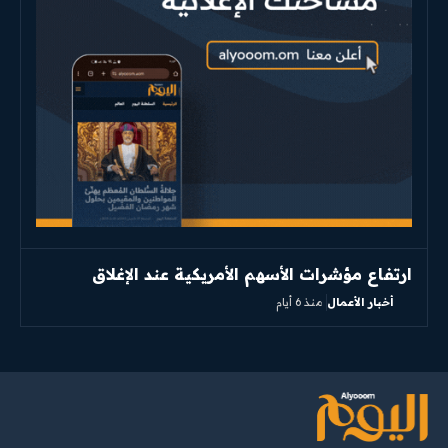
ارتفاع مؤشرات الأسهم الأمريكية عند الإغلاق
أخبار الأعمال
منذ 6 أيام