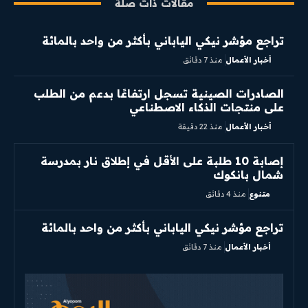
مقالات ذات صلة
تراجع مؤشر نيكي الياباني بأكثر من واحد بالمائة
أخبار الأعمال
منذ 7 دقائق
الصادرات الصينية تسجل ارتفاعًا بدعم من الطلب
على منتجات الذكاء الاصطناعي
أخبار الأعمال
منذ 22 دقيقة
إصابة 10 طلبة على الأقل في إطلاق نار بمدرسة
شمال بانكوك
متنوع
منذ 4 دقائق
تراجع مؤشر نيكي الياباني بأكثر من واحد بالمائة
أخبار الأعمال
منذ 7 دقائق