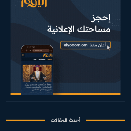
أحدث المقالات