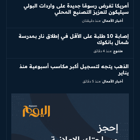
أمريكا تفرض رسومًا جديدة على واردات البولي
سيليكون لتعزيز التصنيع المحلي
أخبار الأعمال
منذ دقيقتان
إصابة 10 طلبة على الأقل في إطلاق نار بمدرسة
شمال بانكوك
متنوع
منذ 4 دقائق
الذهب يتجه لتسجيل أكبر مكاسب أسبوعية منذ
يناير
أخبار الأعمال
منذ 5 دقائق