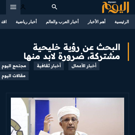
الرئيسية
أهم الأخبار
أخبار العرب والعالم
أخبار رياضية
اقتص
البحث عن رؤية خليحية
مشتركة، ضرورة لابد منها
أخبار الأعمال
أخبار ثقافية
مجتمع اليوم
مقالات اليوم