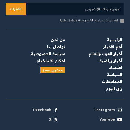
اشترك
لقد قرأت
سياسة الخصوصية
وأوافق عليها.
الرئيسية
من نحن
أهم الأخبار
تواصل بنا
أخبار العرب والعالم
سياسة الخصوصية
أخبار رياضية
احكام الاستخدام
اقتصاد
محتوى مميز
السياسة
المحافظات
رأي اليوم
Facebook
Instagram
X
Youtube