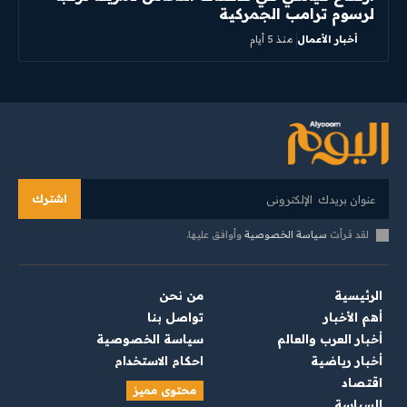
لرسوم ترامب الجمركية
أخبار الأعمال
منذ 5 أيام
اشترك
لقد قرأت
سياسة الخصوصية
وأوافق عليها.
الرئيسية
من نحن
أهم الأخبار
تواصل بنا
أخبار العرب والعالم
سياسة الخصوصية
أخبار رياضية
احكام الاستخدام
اقتصاد
محتوى مميز
السياسة