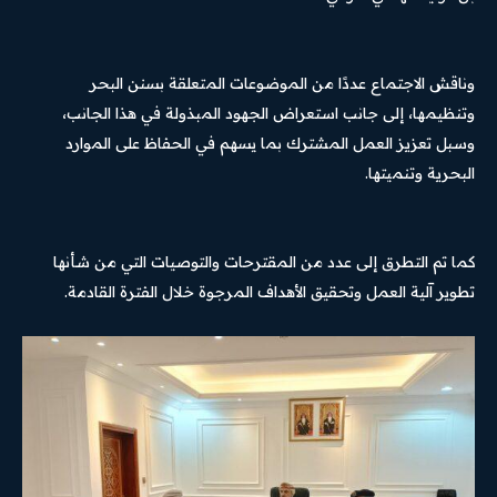
وناقش الاجتماع عددًا من الموضوعات المتعلقة بسنن البحر
وتنظيمها، إلى جانب استعراض الجهود المبذولة في هذا الجانب،
وسبل تعزيز العمل المشترك بما يسهم في الحفاظ على الموارد
البحرية وتنميتها.
كما تم التطرق إلى عدد من المقترحات والتوصيات التي من شأنها
تطوير آلية العمل وتحقيق الأهداف المرجوة خلال الفترة القادمة.