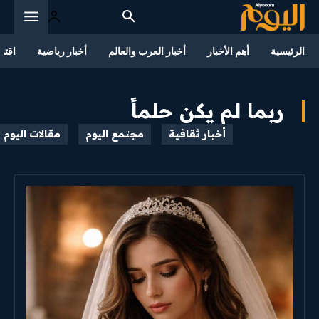
الرئيسية
أهم الأخبار
أخبار العرب والعالم
أخبار رياضية
اقتص
ربما لم يكن حلماً
أخبار ثقافية
مجتمع اليوم
مقالات اليوم