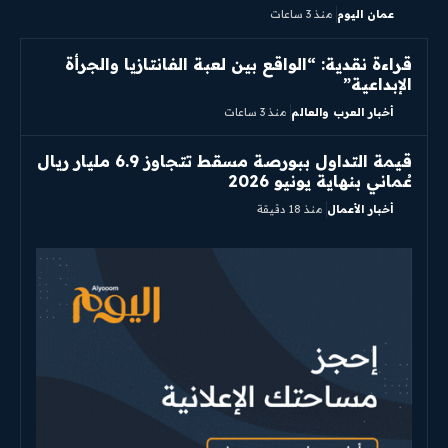
عمان اليوم
منذ 3 ساعات
قراءة نقدية: “الواقع بين لعبة الفانتازيا والجرأة
الإبداعية”
أخبار العرب والعالم
منذ 3 ساعات
قيمة التداول ببورصة مسقط تتجاوز 6.9 مليار ريال
عُماني بنهاية يونيو 2026
أخبار الأعمال
منذ 18 دقيقة