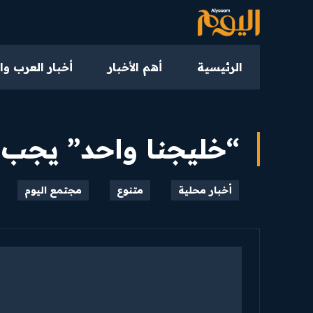
الرئيسية
أهم الأخبار
أخبار العرب وا
“خليجنا واحد” يجب 
أخبار محلية
متنوع
مجتمع اليوم