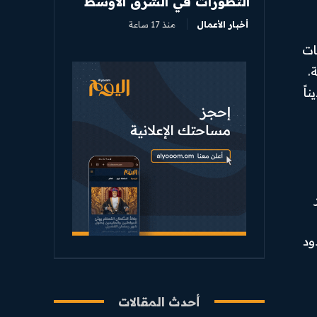
التطورات في الشرق الأوسط
أخبار الأعمال
منذ 17 ساعة
ات
.
اً
ود
أحدث المقالات