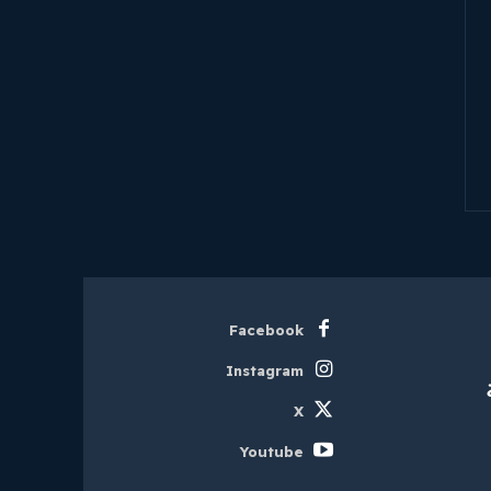
Facebook
Instagram
X
Youtube