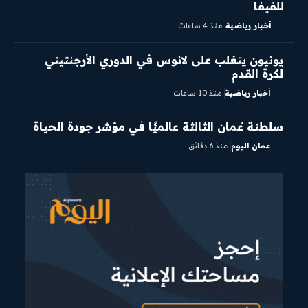
للفيفا
أخبار رياضية
منذ 4 ساعات
يونيون يتغلب على لانوس في الدوري الأرجنتيني
لكرة القدم
أخبار رياضية
منذ 10 ساعات
سلطنة عُمان الثالثة عالميًّا في مؤشر جودة الحياة
عمان اليوم
منذ 6 دقائق