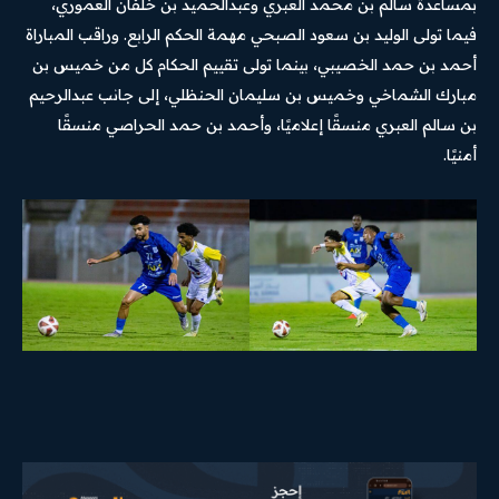
بمساعدة سالم بن محمد العبري وعبدالحميد بن خلفان العموري،
فيما تولى الوليد بن سعود الصبحي مهمة الحكم الرابع. وراقب المباراة
أحمد بن حمد الخصيبي، بينما تولى تقييم الحكام كل من خميس بن
مبارك الشماخي وخميس بن سليمان الحنظلي، إلى جانب عبدالرحيم
بن سالم العبري منسقًا إعلاميًا، وأحمد بن حمد الحراصي منسقًا
أمنيًا.