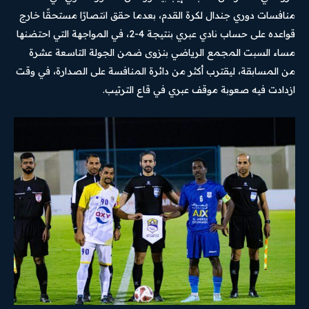
منافسات دوري جندال لكرة القدم، بعدما حقق انتصارًا مستحقًا خارج
قواعده على حساب نادي عبري بنتيجة 4-2، في المواجهة التي احتضنها
مساء السبت المجمع الرياضي بنزوى ضمن الجولة التاسعة عشرة
من المسابقة، ليقترب أكثر من دائرة المنافسة على الصدارة، في وقت
ازدادت فيه صعوبة موقف عبري في قاع الترتيب.