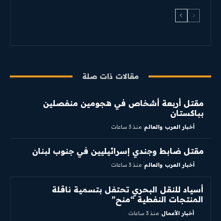
مقالات ذات صلة
مقتل أربعة أشخاص في هجومين منفصلين
بباكستان
أخبار العرب والعالم
منذ 3 ساعات
مقتل ضابط وجندي إسرائيليين في جنوب لبنان
أخبار العرب والعالم
منذ 3 ساعات
أسياد للنقل البحري تحتفل بتسمية ناقلة
المنتجات النفطية “منح”
أخبار الأعمال
منذ 3 ساعات