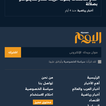
بصلالة
أخبار رياضية
منذ 4 أيام
اشترك
لقد قرأت
سياسة الخصوصية
وأوافق عليها.
الرئيسية
من نحن
أهم الأخبار
تواصل بنا
أخبار العرب والعالم
سياسة الخصوصية
أخبار رياضية
احكام الاستخدام
اقتصاد
محتوى مميز
السياسة