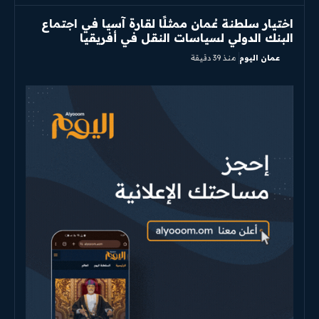
اختيار سلطنة عُمان ممثلًا لقارة آسيا في اجتماع
البنك الدولي لسياسات النقل في أفريقيا
عمان اليوم
منذ 39 دقيقة