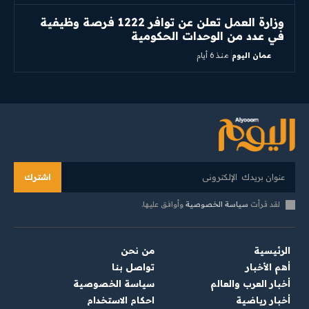
وزارة العمل تعلن عن توافر 1222 فرصة وظيفية
في عدد من الوحدات الحكومية
عمان اليوم
منذ 6 أيام
اشترك
لقد قرأت
سياسة الخصوصية
وأوافق عليها.
الرئيسية
من نحن
أهم الأخبار
تواصل بنا
أخبار العرب والعالم
سياسة الخصوصية
أخبار رياضية
احكام الاستخدام