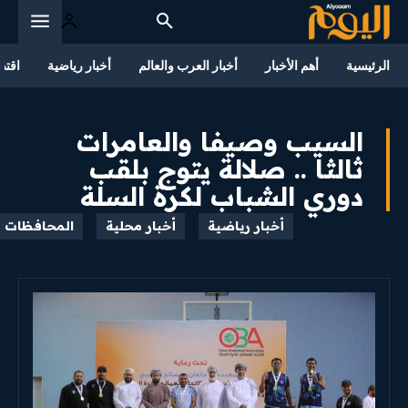
الرئيسية
أهم الأخبار
أخبار العرب والعالم
أخبار رياضية
اقتص
السيب وصيفا والعامرات
ثالثا .. صلالة يتوج بلقب
دوري الشباب لكرة السلة
أخبار رياضية
أخبار محلية
المحافظات