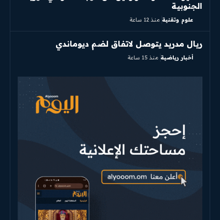
الجنوبية
علوم وتقنية
منذ 12 ساعة
ريال مدريد يتوصل لاتفاق لضم ديوماندي
أخبار رياضية
منذ 15 ساعة