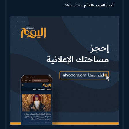
أخبار العرب والعالم
منذ 5 ساعات