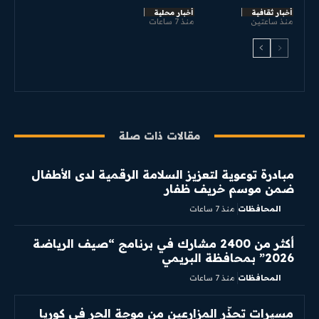
أخبار ثقافية
أخبار محلية
منذ ساعتين
منذ 7 ساعات
مقالات ذات صلة
مبادرة توعوية لتعزيز السلامة الرقمية لدى الأطفال
ضمن موسم خريف ظفار
المحافظات
منذ 7 ساعات
أكثر من 2400 مشارك في برنامج “صيف الرياضة
2026” بمحافظة البريمي
المحافظات
منذ 7 ساعات
مسيرات تحذّر المزارعين من موجة الحر في كوريا