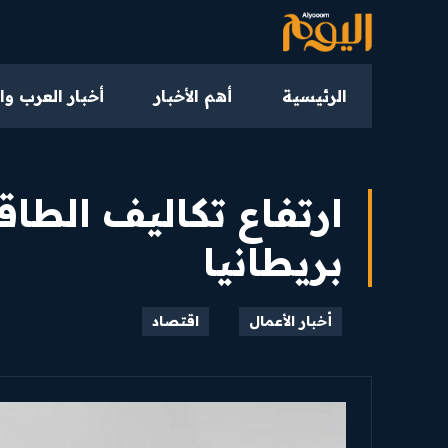
الرئيسية
أهم الأخبار
أخبار العرب وا
ارتفاع تكاليف الطاق
بريطانيا
أخبار الأعمال
اقتصاد