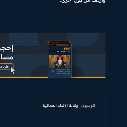
الوسوم:
وكالة الأنباء العمانية