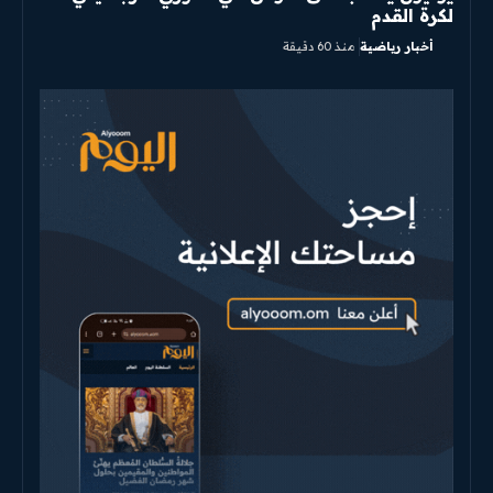
لكرة القدم
أخبار رياضية
منذ 60 دقيقة