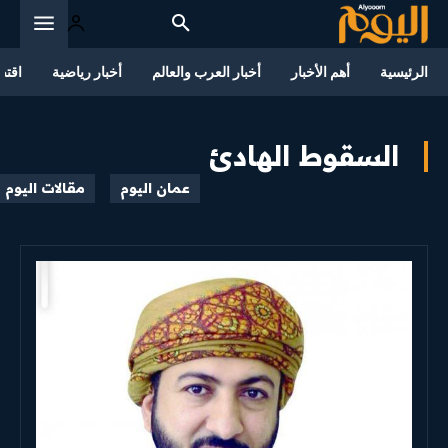
الرئيسية
أهم الأخبار
أخبار العرب والعالم
أخبار رياضية
اقتص
السقوط الهادئ
عمان اليوم
مقالات اليوم