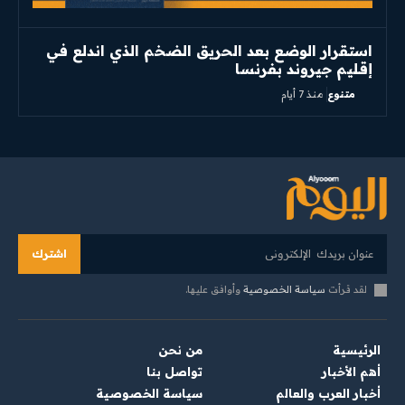
استقرار الوضع بعد الحريق الضخم الذي اندلع في
إقليم جيروند بفرنسا
متنوع
منذ 7 أيام
اشترك
لقد قرأت
سياسة الخصوصية
وأوافق عليها.
الرئيسية
من نحن
أهم الأخبار
تواصل بنا
أخبار العرب والعالم
سياسة الخصوصية