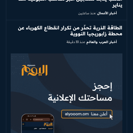
يناير
أخبار الأعمال
منذ ساعتين
الطاقة الذرية تحذّر من تكرار انقطاع الكهرباء عن
محطة زابوريجيا النووية
أخبار العرب والعالم
منذ 33 دقيقة