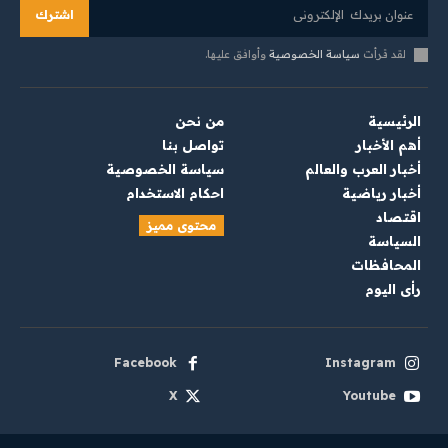
اشترك
لقد قرأت
سياسة الخصوصية
وأوافق عليها.
الرئيسية
من نحن
أهم الأخبار
تواصل بنا
أخبار العرب والعالم
سياسة الخصوصية
أخبار رياضية
احكام الاستخدام
اقتصاد
محتوى مميز
السياسة
المحافظات
رأي اليوم
Facebook
Instagram
X
Youtube