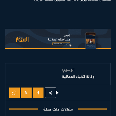
الوسوم:
وكالة الأنباء العمانية
مقالات ذات صلة