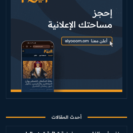
أحدث المقالات