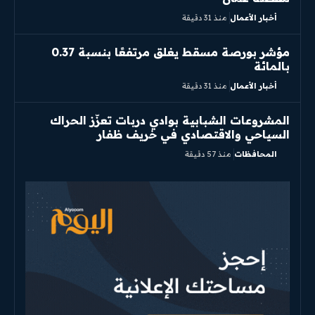
أخبار الأعمال
منذ 31 دقيقة
مؤشر بورصة مسقط يغلق مرتفعًا بنسبة 0.37
بالمائة
أخبار الأعمال
منذ 31 دقيقة
المشروعات الشبابية بوادي دربات تعزّز الحراك
السياحي والاقتصادي في خريف ظفار
المحافظات
منذ 57 دقيقة