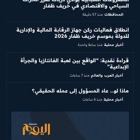
السياحي والاقتصادي في خريف ظفار
المحافظات
منذ 57 دقيقة
انطلاق فعاليات ركن جهاز الرقابة المالية والإدارية
للدولة بموسم خريف ظفار 2026
أخبار محلية
منذ ساعة واحدة
قراءة نقدية: “الواقع بين لعبة الفانتازيا والجرأة
الإبداعية”
أخبار العرب والعالم
منذ 7 ساعات
ماذا لو… عاد المسؤول إلى عمله الحقيقي؟
أخبار محلية
منذ 6 ساعات