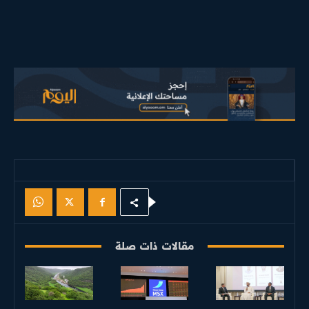
مقالات ذات صلة