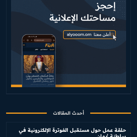
أحدث المقالات
حلقة عمل حول مستقبل الفوترة الإلكترونية في
سلطنة عُمان