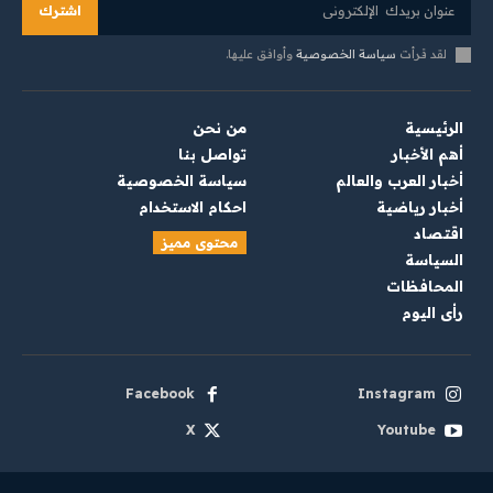
اشترك
لقد قرأت
سياسة الخصوصية
وأوافق عليها.
الرئيسية
من نحن
أهم الأخبار
تواصل بنا
أخبار العرب والعالم
سياسة الخصوصية
أخبار رياضية
احكام الاستخدام
اقتصاد
محتوى مميز
السياسة
المحافظات
رأي اليوم
Facebook
Instagram
X
Youtube