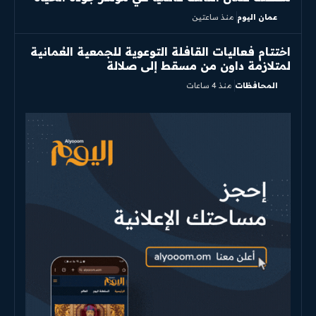
عمان اليوم
منذ ساعتين
اختتام فعاليات القافلة التوعوية للجمعية العُمانية
لمتلازمة داون من مسقط إلى صلالة
المحافظات
منذ 4 ساعات