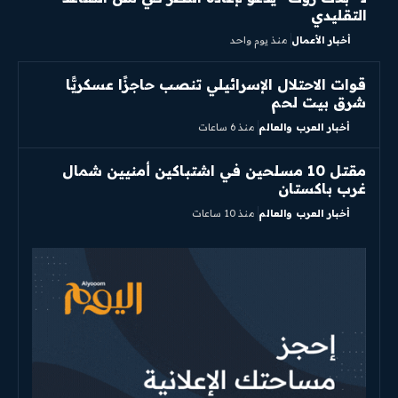
التقليدي
أخبار الأعمال
منذ يوم واحد
قوات الاحتلال الإسرائيلي تنصب حاجزًا عسكريًّا
شرق بيت لحم
أخبار العرب والعالم
منذ 6 ساعات
مقتل 10 مسلحين في اشتباكين أمنيين شمال
غرب باكستان
أخبار العرب والعالم
منذ 10 ساعات