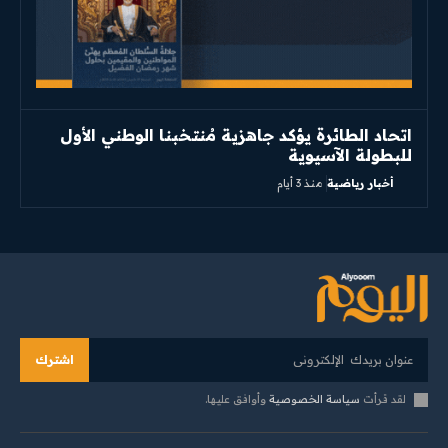
اتحاد الطائرة يؤكد جاهزية مُنتخبنا الوطني الأول
للبطولة الآسيوية
أخبار رياضية
منذ 3 أيام
اشترك
لقد قرأت
سياسة الخصوصية
وأوافق عليها.