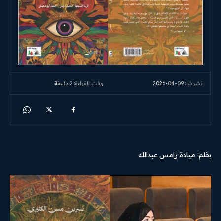
2026-04-09
وقت القراءة:
2
دقيقة
نشرت :
بقلم: ميادة رامس عبدالله