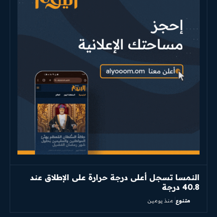
النمسا تسجل أعلى درجة حرارة على الإطلاق عند
40.8 درجة
متنوع
منذ يومين