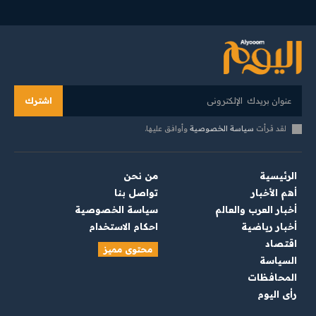
اشترك
لقد قرأت
سياسة الخصوصية
وأوافق عليها.
الرئيسية
من نحن
أهم الأخبار
تواصل بنا
أخبار العرب والعالم
سياسة الخصوصية
أخبار رياضية
احكام الاستخدام
اقتصاد
محتوى مميز
السياسة
المحافظات
رأي اليوم