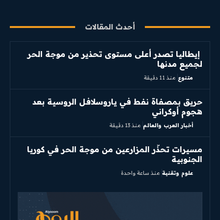
أحدث المقالات
إيطاليا تصدر أعلى مستوى تحذير من موجة الحر
لجميع مدنها
متنوع
منذ 11 دقيقة
حريق بمصفاة نفط في ياروسلافل الروسية بعد
هجوم أوكراني
أخبار العرب والعالم
منذ 13 دقيقة
مسيرات تحذّر المزارعين من موجة الحر في كوريا
الجنوبية
علوم وتقنية
منذ ساعة واحدة