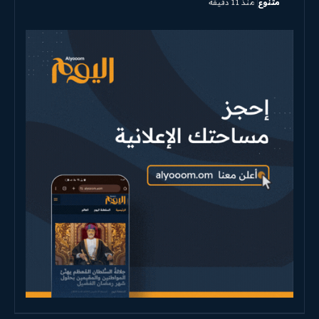
متنوع
منذ 11 دقيقة