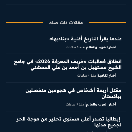
مقالات ذات صلة
عندما يقرأ التاريخ أغنية «بناديها»
أخبار العرب والعالم
منذ 3 ساعات
انطلاق فعاليات «خريف المعرفة 2026» في جامع
الشيخ مستهيل بن أحمد بن علي المعشني
أخبار ثقافية
منذ 4 ساعات
مقتل أربعة أشخاص في هجومين منفصلين
بباكستان
أخبار العرب والعالم
منذ 7 ساعات
إيطاليا تصدر أعلى مستوى تحذير من موجة الحر
لجميع مدنها