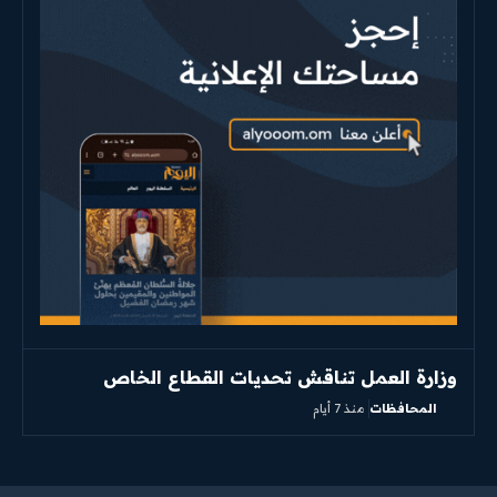
وزارة العمل تناقش تحديات القطاع الخاص
المحافظات
منذ 7 أيام