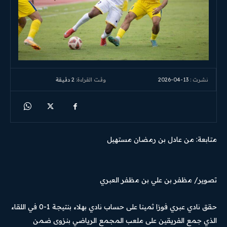
2026-04-13
وقت القراءة:
2
دقيقة
نشرت :
متابعة: من عادل بن رمضان مستهيل
تصوير/ مظفر بن علي بن مظفر العبري
حقق نادي عبري فوزا ثمينا على حساب نادي بهلاء بنتيجة 1-0 في اللقاء
الذي جمع الفريقين على ملعب المجمع الرياضي بنزوى ضمن