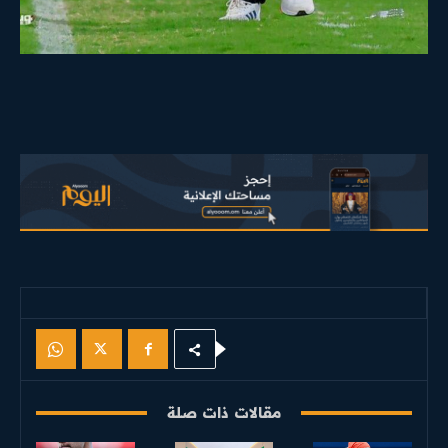
مقالات ذات صلة