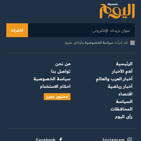
اشترك
لقد قرأت
سياسة الخصوصية
وأوافق عليها.
الرئيسية
من نحن
أهم الأخبار
تواصل بنا
أخبار العرب والعالم
سياسة الخصوصية
أخبار رياضية
احكام الاستخدام
اقتصاد
محتوى مميز
السياسة
المحافظات
رأي اليوم
Facebook
Instagram