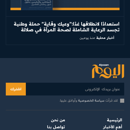
استعدادًا لانطلاقها غدًا:”وعيك وقاية” حملة وطنية
تجسد الرعاية الشاملة لصحة المرأة في صلالة
أخبار محلية
منذ يومين
اشترك
لقد قرأت
سياسة الخصوصية
وأوافق عليها.
الرئيسية
من نحن
أهم الأخبار
تواصل بنا