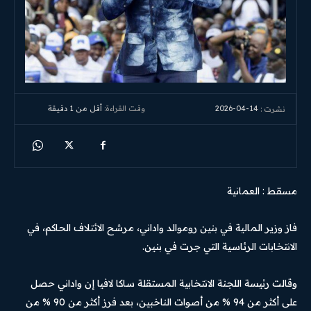
2026-04-14
وقت القراءة:
أقل من 1
دقيقة
نشرت :
مسقط : العمانية
فاز وزير المالية في بنين روموالد واداني، مرشح الائتلاف الحاكم، في
الانتخابات الرئاسية التي جرت في بنين.
وقالت رئيسة اللجنة الانتخابية المستقلة ساكا لافيا إن واداني حصل
على أكثر من 94 % من أصوات الناخبين، بعد فرز أكثر من 90 % من