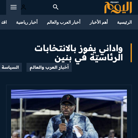
الرئيسية
أهم الأخبار
أخبار العرب والعالم
أخبار رياضية
اقتص
واداني يفوز بالانتخابات
الرئاسيّة في بنين
أخبار العرب والعالم
السياسة