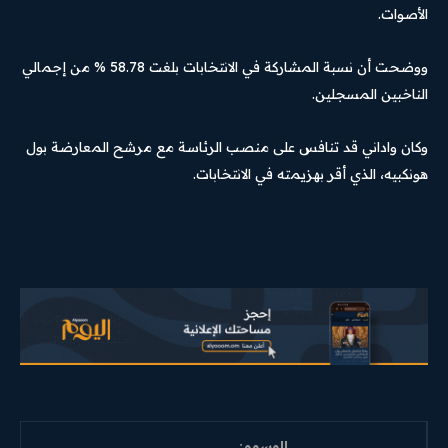
الأصوات.
ووضحت أن نسبة المشاركة في الانتخابات بلغت 58.78 % من إجمالي
الناخبين المسجلين.
وكان واداني قد تنافس على منصب الرئاسة مع مرشح المعارضة بول
هونكبيه، الذي أقر بهزيمته في الانتخابات.
الوسوم: