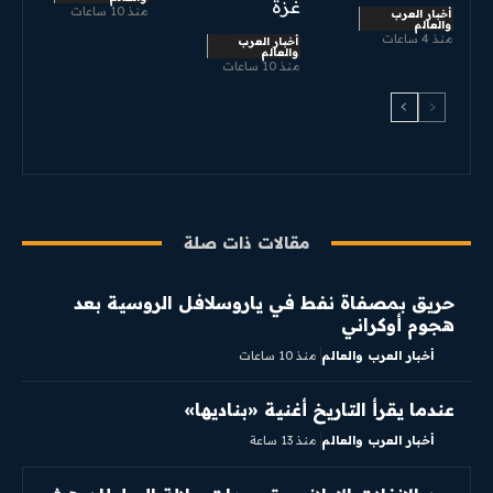
غزة
منذ 10 ساعات
أخبار العرب
والعالم
منذ 4 ساعات
أخبار العرب
والعالم
منذ 10 ساعات
مقالات ذات صلة
حريق بمصفاة نفط في ياروسلافل الروسية بعد
هجوم أوكراني
أخبار العرب والعالم
منذ 10 ساعات
عندما يقرأ التاريخ أغنية «بناديها»
أخبار العرب والعالم
منذ 13 ساعة