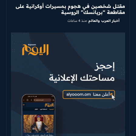
مقتل شخصين في هجوم بمسيرات أوكرانية على
مقاطعة “بريانسك” الروسية
أخبار العرب والعالم
منذ 4 ساعات