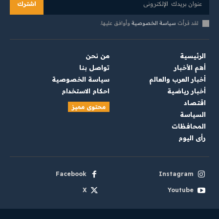
اشترك
لقد قرأت
سياسة الخصوصية
وأوافق عليها.
الرئيسية
من نحن
أهم الأخبار
تواصل بنا
أخبار العرب والعالم
سياسة الخصوصية
أخبار رياضية
احكام الاستخدام
اقتصاد
محتوى مميز
السياسة
المحافظات
رأي اليوم
Facebook
Instagram
X
Youtube