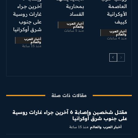
العاصمة
بمحاربة
آخرين جراء
الأوكرانية
الفساد
غارات روسية
كييف
على جنوب
أخبار العرب
والعالم
شرق أوكرانيا
منذ 5 ساعات
أخبار العرب
والعالم
منذ 4 ساعات
أخبار العرب
والعالم
منذ 15 ساعة
مقالات ذات صلة
مقتل شخصين وإصابة 6 آخرين جراء غارات روسية
على جنوب شرق أوكرانيا
أخبار العرب والعالم
منذ 15 ساعة