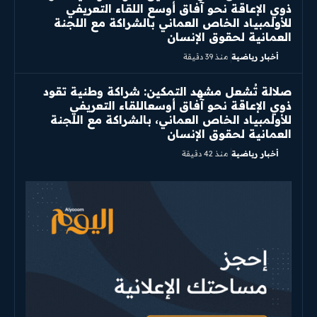
ذوي الإعاقة نحو آفاق أوسع اللقاء التعريفي
للأولمبياد الخاص العماني بالشراكة مع اللجنة
العمانية لحقوق الإنسان
أخبار رياضية
منذ 39 دقيقة
صلالة تُشعل مشهد التمكين: شراكة وطنية تقود
ذوي الإعاقة نحو آفاق أوسعاللقاء التعريفي
للأولمبياد الخاص العماني، بالشراكة مع اللجنة
العمانية لحقوق الإنسان
أخبار رياضية
منذ 42 دقيقة