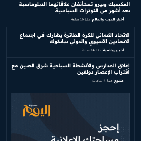
المكسيك وبيرو تستأنفان علاقاتهما الدبلوماسية
بعد أشهر من التوترات السياسية
أخبار العرب والعالم
منذ 16 ساعة
الاتحاد العُماني للكرة الطائرة يشارك في اجتماع
الاتحادين الآسيوي والدولي ببانكوك
أخبار رياضية
منذ 14 ساعة
إغلاق المدارس والأنشطة السياحية شرق الصين مع
اقتراب الإعصار دولفين
متنوع
منذ 4 ساعات