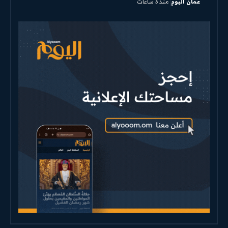
عمان اليوم
منذ 3 ساعات