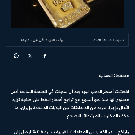
2026-04-14
وقت القراءة:
أقل من 1
دقيقة
نشرت :
مسقط : العمانية
انتعشت أسعار الذهب اليوم بعد أن سجلت في الجلسة السابقة أدنى
مستوى لها منذ نحو أسبوع مع تراجع أسعار النفط على خلفية تزايد
الآمال بإجراء مزيد من المحادثات بين الولايات المتحدة وإيران، ما
خفف المخاوف المرتبطة بالتضخم.
وارتفع سعر الذهب في المعاملات الفورية بنسبة 0.6 % ليصل إلى