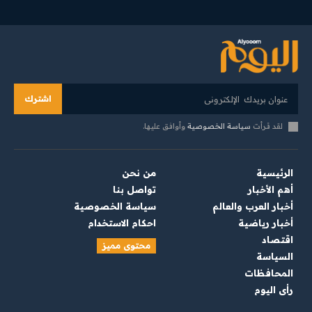
اشترك
لقد قرأت
سياسة الخصوصية
وأوافق عليها.
الرئيسية
من نحن
أهم الأخبار
تواصل بنا
أخبار العرب والعالم
سياسة الخصوصية
أخبار رياضية
احكام الاستخدام
اقتصاد
محتوى مميز
السياسة
المحافظات
رأي اليوم