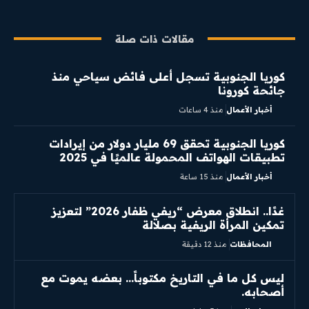
مقالات ذات صلة
كوريا الجنوبية تسجل أعلى فائض سياحي منذ
جائحة كورونا
أخبار الأعمال
منذ 4 ساعات
كوريا الجنوبية تحقق 69 مليار دولار من إيرادات
تطبيقات الهواتف المحمولة عالميًا في 2025
أخبار الأعمال
منذ 15 ساعة
غدًا.. انطلاق معرض “ريفي ظفار 2026” لتعزيز
تمكين المرأة الريفية بصلالة
المحافظات
منذ 12 دقيقة
ليس كل ما في التاريخ مكتوباً… بعضه يموت مع
أصحابه.