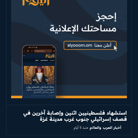
استشهاد فلسطينيين اثنين وإصابة آخرين في
قصف إسرائيلي جنوب غرب مدينة غزة
أخبار العرب والعالم
منذ 5 أيام