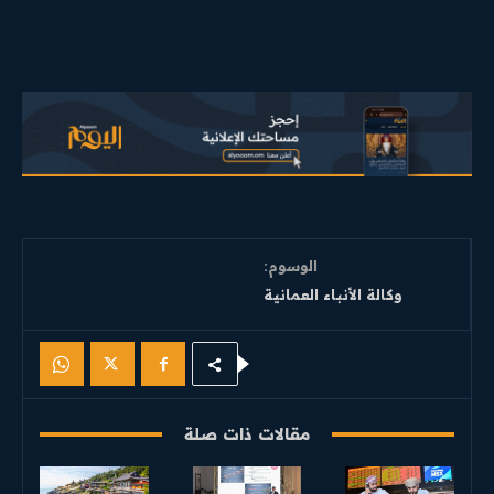
الوسوم:
وكالة الأنباء العمانية
مقالات ذات صلة