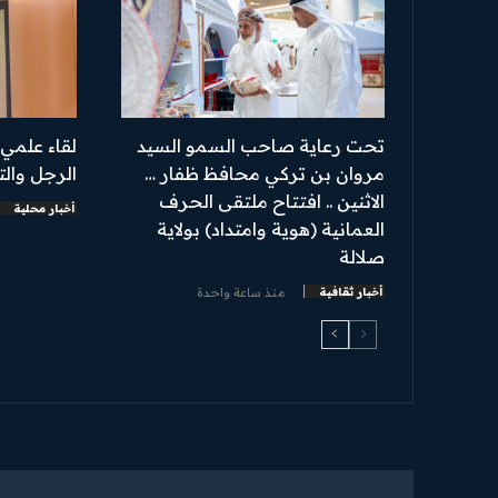
تحت رعاية صاحب السمو السيد
لقاء علمي
مروان بن تركي محافظ ظفار …
الرجل وال
الاثنين .. افتتاح ملتقى الحرف
أخبار محلية
العمانية (هوية وامتداد) بولاية
صلالة
أخبار ثقافية
منذ ساعة واحدة