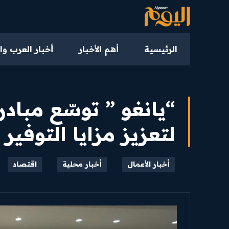
الرئيسية
أهم الأخبار
أخبار العرب وا
“يانغو ” توسّع مباد
لتعزيز مزايا التوفير
أخبار الأعمال
أخبار محلية
اقتصاد