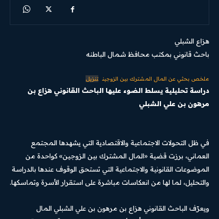
هزاع الشبلي
باحث قانوني بمكتب محافظ شمال الباطنه
ملخص بحثي عن المال المشترك بين الزوجين
تنزيل
دراسة تحليلية يسلط الضوء عليها الباحث القانوني هزاع بن
مرهون بن علي الشبلي
في ظل التحولات الاجتماعية والاقتصادية التي يشهدها المجتمع
العماني، برزت قضية «المال المشترك بين الزوجين» كواحدة من
الموضوعات القانونية والاجتماعية التي تستحق الوقوف عندها بالدراسة
والتحليل، لما لها من انعكاسات مباشرة على استقرار الأسرة وتماسكها.
ويعرّف الباحث القانوني هزاع بن مرهون بن علي الشبلي المال