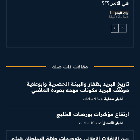
في الامر ؟؟؟
رأي اليوم
منذ 21 دقيقة
مقالات ذات صلة
تاريخ البريد بظفار والبيئة الحضرية وابوعلاية
موظف البريد مكونات مهمه بعودة الماضي
أخبار محلية
منذ 9 ساعات
ارتفاع مؤشرات بورصات الخليج
أخبار الأعمال
منذ 10 ساعات
بين الانفلات الإعلاني وتوجيهات جلالة السلطان هيثم