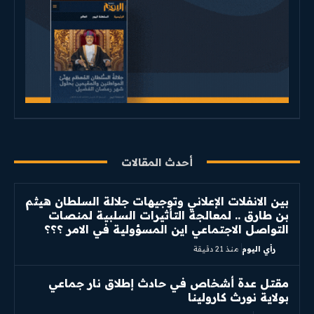
أحدث المقالات
بين الانفلات الإعلاني وتوجيهات جلالة السلطان هيثم
بن طارق .. لمعالجة التأثيرات السلبية لمنصات
التواصل الاجتماعي اين المسؤولية في الامر ؟؟؟
رأي اليوم
منذ 21 دقيقة
مقتل عدة أشخاص في حادث إطلاق نار جماعي
بولاية نورث كارولينا