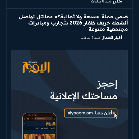
متنوع
منذ 8 ساعات
ضمن حملة «سبعة ولا ثمانية؟» عمانتل تواصل
أنشطة خريف ظفار 2026 بتجارب ومبادرات
مجتمعية متنوعة
أخبار الأعمال
منذ 9 ساعات