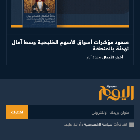
صعود مؤشرات أسواق الأسهم الخليجية وسط آمال
تهدئة بالمنطقة
أخبار الأعمال
منذ 3 أيام
اشترك
لقد قرأت
سياسة الخصوصية
وأوافق عليها.