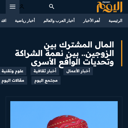
الرئيسية
أهم الأخبار
أخبار العرب والعالم
أخبار رياضية
اقتص
المال المشترك بين
الزوجين.. بين نعمة الشراكة
وتحديات الواقع الأسري
أخبار الأعمال
أخبار ثقافية
علوم وتقنية
مجتمع اليوم
مقالات اليوم