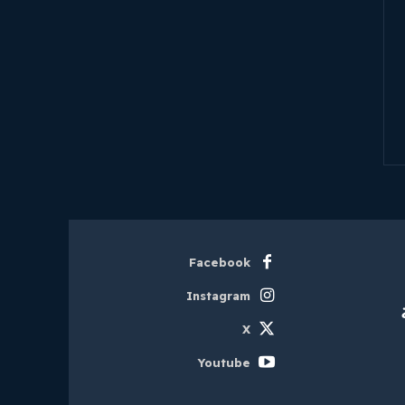
Facebook
Instagram
X
Youtube