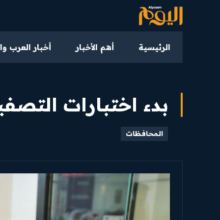
الرئيسية
أهم الأخبار
أخبار العرب وا
بدء اختبارات التصفية
المحافظات