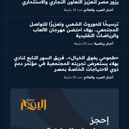
يزور مصر لتعزيز التعاون التجاري والاستثماري
أخبار العرب والعالم
منذ 14 دقيقة
ترسيخًا للموروث الشعبي وتعزيزًا للتواصل
المجتمعي.. بهلاء احتضن مهرجان الألعاب
والرياضات التقليدية
أخبار رياضية
منذ 20 دقيقة
«طموحي يفوق الخيال».. فريق السور التابع لنادي
بهلاء يستعرض تجربته المجتمعية في مؤتمر دعم
ذوي الاحتياجات الخاصة بمصر
أخبار العرب والعالم
منذ 25 دقيقة