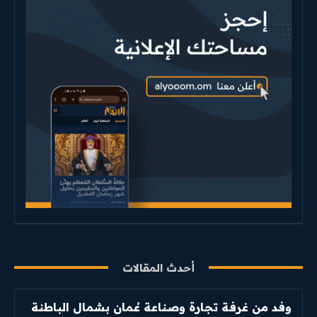
أحدث المقالات
وفد من غرفة تجارة وصناعة عُمان بشمال الباطنة