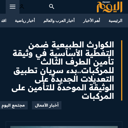
الرئيسية
أهم الأخبار
أخبار العرب والعالم
أخبار رياضية
اقتص
الكوارث الطبيعية ضمن
التغطية الأساسية في وثيقة
تأمين الطرف الثالث
للمركبات..بدء سريان تطبيق
التعديلات الجديدة على
الوثيقة الموحدة للتأمين على
المركبات
أخبار الأعمال
مجتمع اليوم