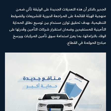
الجدير بالذكر أن هذه التعديلات الجديدة على الوثيقة تأتي ضمن
منهجية الهيئة القائمة على المراجعة الدورية للتشريعات والضوابط
التنظيمية، بهدف تحقيق توازن مستدام بين توسيع نطاق الحماية
التأمينية للمستفيدين وضمان استقرار شركات التأمين وقدرتها على
الوفاء بالتزاماتها، بما يعزز استدامة سوق تأمين المركبات ويرسخ
مبادئ الحوكمة في القطاع.