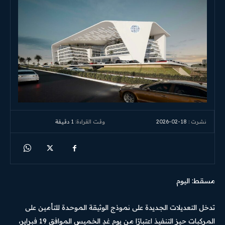
2026-02-18
وقت القراءة:
1
دقيقة
نشرت :
مسقط: اليوم
تدخل التعديلات الجديدة على نموذج الوثيقة الموحدة للتأمين على
المركبات حيز التنفيذ اعتبارًا من يوم غدٍ الخميس الموافق 19 فبراير،