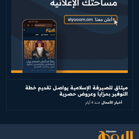
ميثاق للصيرفة الإسلامية يواصل تقديم خطة
التوفير بمزايا وعروض حصرية
أخبار الأعمال
منذ 4 أيام