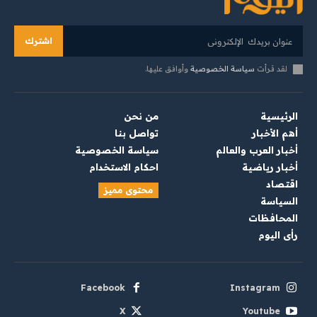
اشترك
لقد قرأت
سياسة الخصوصية
وأوافق عليها.
الرئيسية
من نحن
أهم الأخبار
تواصل بنا
أخبار العرب والعالم
سياسة الخصوصية
أخبار رياضية
احكام الاستخدام
اقتصاد
محتوى مميز
السياسة
المحافظات
رأي اليوم
Facebook
Instagram
X
Youtube