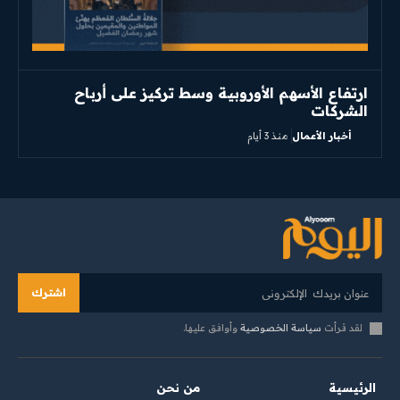
ارتفاع الأسهم الأوروبية وسط تركيز على أرباح
الشركات
أخبار الأعمال
منذ 3 أيام
اشترك
لقد قرأت
سياسة الخصوصية
وأوافق عليها.
الرئيسية
من نحن