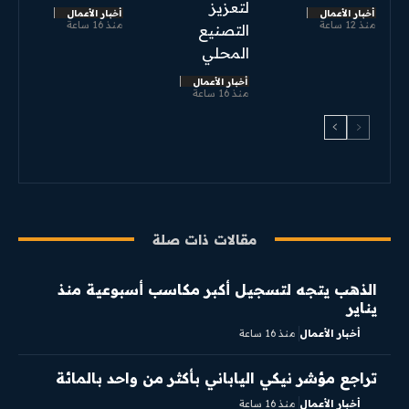
لتعزيز
أخبار الأعمال
أخبار الأعمال
منذ 12 ساعة
منذ 16 ساعة
التصنيع
المحلي
أخبار الأعمال
منذ 16 ساعة
مقالات ذات صلة
الذهب يتجه لتسجيل أكبر مكاسب أسبوعية منذ
يناير
أخبار الأعمال
منذ 16 ساعة
تراجع مؤشر نيكي الياباني بأكثر من واحد بالمائة
أخبار الأعمال
منذ 16 ساعة