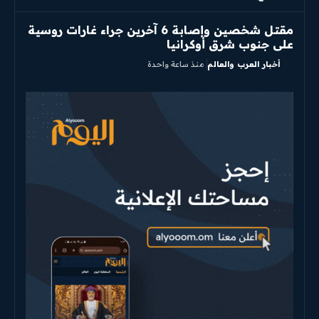
مقتل شخصين وإصابة 6 آخرين جراء غارات روسية
على جنوب شرق أوكرانيا
أخبار العرب والعالم
منذ ساعة واحدة