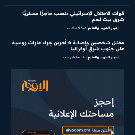
قوات الاحتلال الإسرائيلي تنصب حاجزًا عسكريًّا
شرق بيت لحم
أخبار العرب والعالم
منذ 9 ساعات
مقتل شخصين وإصابة 6 آخرين جراء غارات روسية
على جنوب شرق أوكرانيا
أخبار العرب والعالم
منذ ساعة واحدة