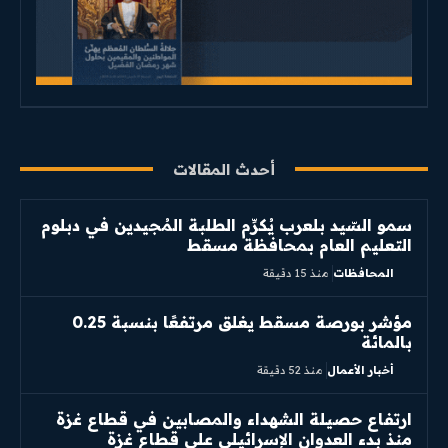
أحدث المقالات
سمو السّيد بلعرب يُكرِّم الطلبة المُجيدين في دبلوم
التعليم العام بمحافظة مسقط
المحافظات
منذ 15 دقيقة
مؤشر بورصة مسقط يغلق مرتفعًا بنسبة 0.25
بالمائة
أخبار الأعمال
منذ 52 دقيقة
ارتفاع حصيلة الشهداء والمصابين في قطاع غزة
منذ بدء العدوان الإسرائيلي على قطاع غزة