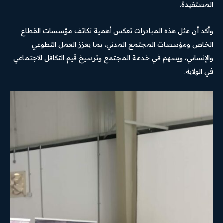
المستفيدة.
وأكد أن مثل هذه المبادرات تعكس أهمية تكاتف مؤسسات القطاع
الخاص ومؤسسات المجتمع المدني، بما يعزز العمل التطوعي
والإنساني، ويسهم في خدمة المجتمع وترسيخ قيم التكافل الاجتماعي
في الولاية.