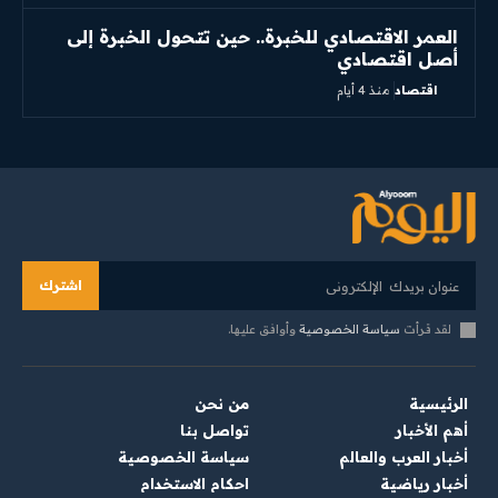
العمر الاقتصادي للخبرة.. حين تتحول الخبرة إلى
أصل اقتصادي
اقتصاد
منذ 4 أيام
اشترك
لقد قرأت
سياسة الخصوصية
وأوافق عليها.
الرئيسية
من نحن
أهم الأخبار
تواصل بنا
أخبار العرب والعالم
سياسة الخصوصية
أخبار رياضية
احكام الاستخدام