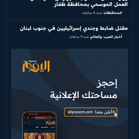
العمل الموسمي بمحافظة ظفار
المحافظات
منذ 4 ساعات
مقتل ضابط وجندي إسرائيليين في جنوب لبنان
أخبار العرب والعالم
منذ 9 ساعات