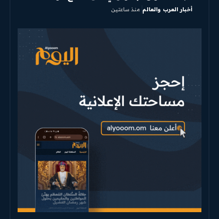
أخبار العرب والعالم
منذ ساعتين