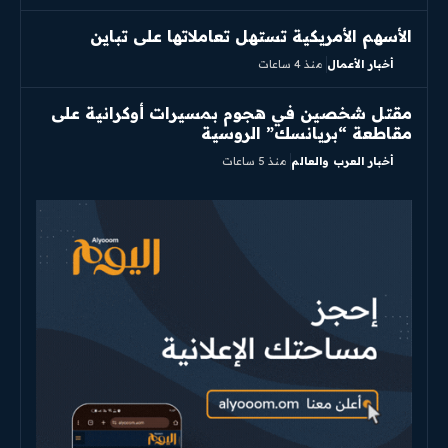
الأسهم الأمريكية تستهل تعاملاتها على تباين
أخبار الأعمال
منذ 4 ساعات
مقتل شخصين في هجوم بمسيرات أوكرانية على
مقاطعة “بريانسك” الروسية
أخبار العرب والعالم
منذ 5 ساعات