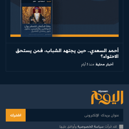
أحمد السعدي.. حين يجتهد الشباب، فمن يستحق
الاحتواء؟
أخبار محلية
منذ 3 أيام
اشترك
لقد قرأت
سياسة الخصوصية
وأوافق عليها.