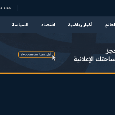
Salalah
لعالم
أخبار رياضية
اقتصاد
السياسة