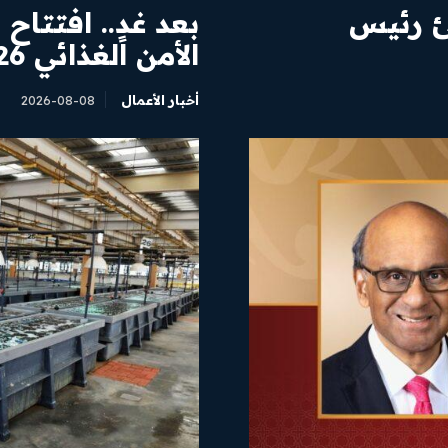
نئ رئيس
بعد غدٍ.. افتتا
الأمن الغذائي 2026 بصلالة
أخبار الأعمال
2026-08-08