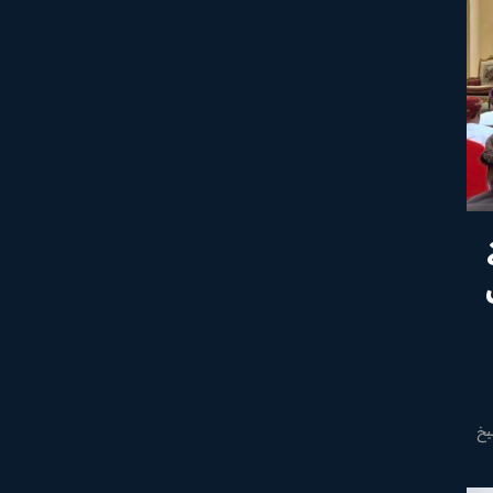
الشيخ