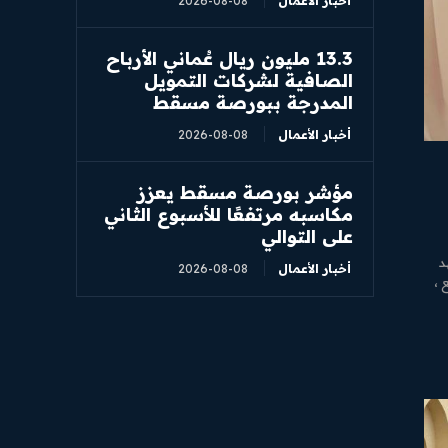
أخبار الأعمال
2026-08-08
13.3 مليون ريال عُماني الأرباح
الصافية لشركات التمويل
المدرجة ببورصة مسقط
أخبار الأعمال
2026-08-08
مؤشر بورصة مسقط يعزز
مكاسبه مرتفعًا للأسبوع الثاني
على التوالي
د
أخبار الأعمال
2026-08-08
 ،