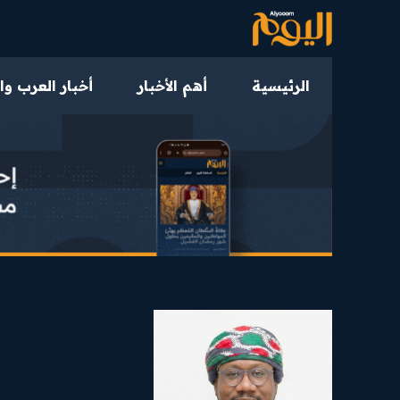
الرئيسية
أهم الأخبار
أخبار العرب وا