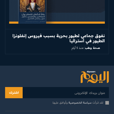
نفوق جماعي لطيور بحرية بسبب فيروس إنفلونزا
الطيور في أستراليا
صحة وطب
منذ 5 أيام
اشترك
لقد قرأت
سياسة الخصوصية
وأوافق عليها.