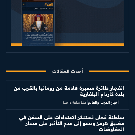
أحدث المقالات
انفجار طائرة مسيرة قادمة من رومانيا بالقرب من
بلدة كاردام البلغارية
أخبار العرب والعالم
منذ ساعة واحدة
سلطنة عُمان تستنكر الاعتداءات على السفن في
مضيق هرمز وتدعو إلى عدم التأثير على مسار
المفاوضات