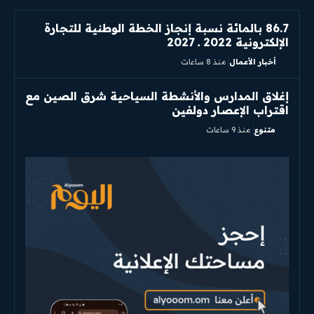
86.7 بالمائة نسبة إنجاز الخطة الوطنية للتجارة
الإلكترونية 2022 ــ 2027
أخبار الأعمال
منذ 8 ساعات
إغلاق المدارس والأنشطة السياحية شرق الصين مع
اقتراب الإعصار دولفين
متنوع
منذ 9 ساعات