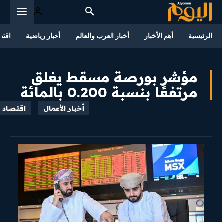
الرئيسية
أهم الأخبار
أخبار العرب والعالم
أخبار رياضية
اقتص
مؤشر بورصة مسقط يغلق
مرتفعًا بنسبة 0.200 بالمائة
أخبار الأعمال
اقتصاد