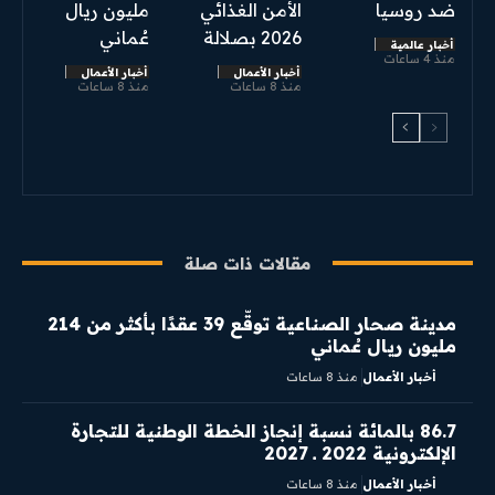
ضد روسيا
الأمن الغذائي
مليون ريال
2026 بصلالة
عُماني
أخبار عالمية
منذ 4 ساعات
أخبار الأعمال
أخبار الأعمال
منذ 8 ساعات
منذ 8 ساعات
مقالات ذات صلة
مدينة صحار الصناعية توقّع 39 عقدًا بأكثر من 214
مليون ريال عُماني
أخبار الأعمال
منذ 8 ساعات
86.7 بالمائة نسبة إنجاز الخطة الوطنية للتجارة
الإلكترونية 2022 ــ 2027
أخبار الأعمال
منذ 8 ساعات