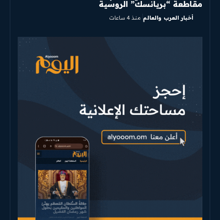
مقاطعة “بريانسك” الروسية
أخبار العرب والعالم
منذ 4 ساعات