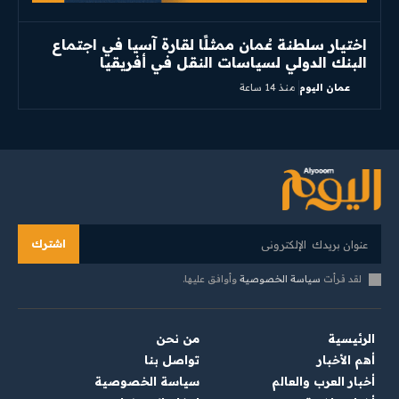
اختيار سلطنة عُمان ممثلًا لقارة آسيا في اجتماع
البنك الدولي لسياسات النقل في أفريقيا
عمان اليوم
منذ 14 ساعة
اشترك
لقد قرأت
سياسة الخصوصية
وأوافق عليها.
الرئيسية
من نحن
أهم الأخبار
تواصل بنا
أخبار العرب والعالم
سياسة الخصوصية