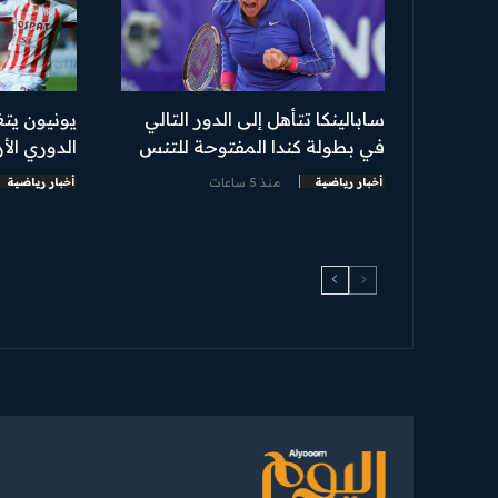
سابالينكا تتأهل إلى الدور التالي
يونيون يت
في بطولة كندا المفتوحة للتنس
الدوري الأ
أخبار رياضية
منذ 5 ساعات
أخبار رياضية