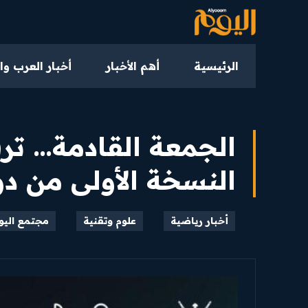
الرئيسية
أهم الأخبار
أخبار العرب وا
الجمعة القادمة… ت
النسخة الأولى من د
أخبار رياضية
علوم وتقنية
مجتمع اليو