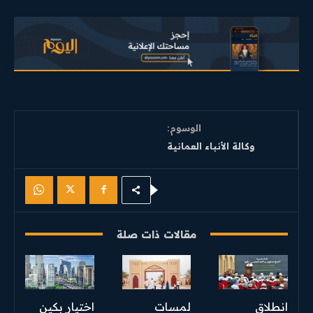
الوسوم:
وكالة الأنباء العمانية
مقالات ذات صلة
انطلاق
لمسات
اختيار بكين