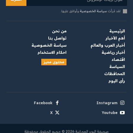
لقد قرأت
سياسة الخصوصية
وأوافق عليها.
الرئيسية
من نحن
أهم الأخبار
تواصل بنا
أخبار العرب والعالم
سياسة الخصوصية
أخبار رياضية
احكام الاستخدام
اقتصاد
محتوى مميز
السياسة
المحافظات
رأي اليوم
Facebook
Instagram
X
Youtube
صحيفة اليوم العمانية 2026 © جميع الحقوق محفوظة