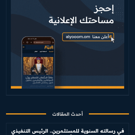
أحدث المقالات
في رسالته السنوية للمستثمرين.. الرئيس التنفيذي