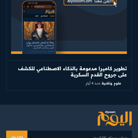
تطوير كاميرا مدعومة بالذكاء الاصطناعي للكشف
على جروح القدم السكرية
علوم وتقنية
منذ 4 أيام
اشترك