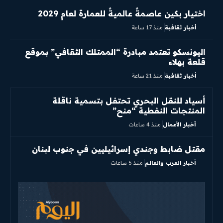
اختيار بكين عاصمةً عالميةً للعمارة لعام 2029
أخبار ثقافية
منذ 17 ساعة
اليونسكو تعتمد مبادرة “الممتلك الثقافي” بموقع
قلعة بهلاء
أخبار ثقافية
منذ 21 ساعة
أسياد للنقل البحري تحتفل بتسمية ناقلة
المنتجات النفطية “منح”
أخبار الأعمال
منذ 4 ساعات
مقتل ضابط وجندي إسرائيليين في جنوب لبنان
أخبار العرب والعالم
منذ 5 ساعات