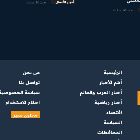
أخبار الأعمال
منذ 16 ساعة
منذ 16 ساعة
الرئيسية
من نحن
أهم الأخبار
تواصل بنا
أخبار العرب والعالم
سياسة الخصوصية
أخبار رياضية
احكام الاستخدام
اقتصاد
محتوى مميز
السياسة
المحافظات