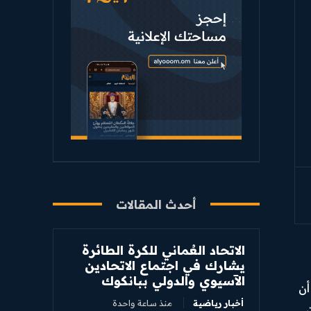
أحدث المقالات
الاتحاد العُماني للكرة الطائرة
يشارك في اجتماع الاتحادين
الآسيوي والدولي ببانكوك
أن
أخبار رياضية
منذ ساعة واحدة