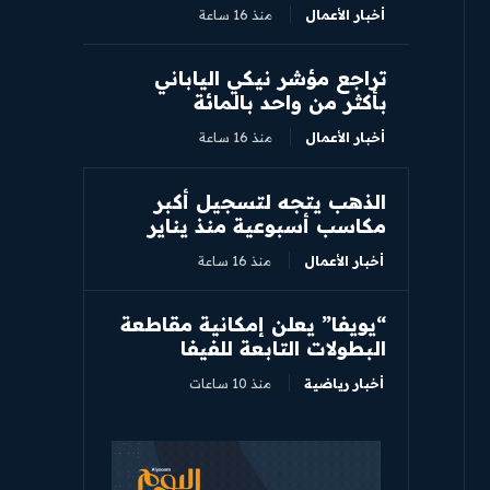
أخبار الأعمال
منذ 16 ساعة
تراجع مؤشر نيكي الياباني
بأكثر من واحد بالمائة
أخبار الأعمال
منذ 16 ساعة
الذهب يتجه لتسجيل أكبر
مكاسب أسبوعية منذ يناير
أخبار الأعمال
منذ 16 ساعة
“يويفا” يعلن إمكانية مقاطعة
البطولات التابعة للفيفا
أخبار رياضية
منذ 10 ساعات