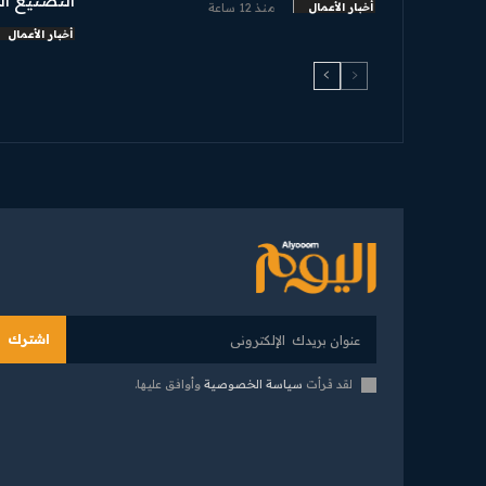
أخبار الأعمال
منذ 12 ساعة
أخبار الأعمال
اشترك
لقد قرأت
سياسة الخصوصية
وأوافق عليها.