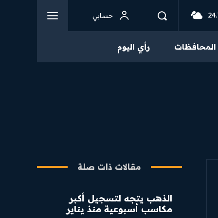
24.
حسابي
المحافظات
رأي اليوم
مقالات ذات صلة
الذهب يتجه لتسجيل أكبر
مكاسب أسبوعية منذ يناير