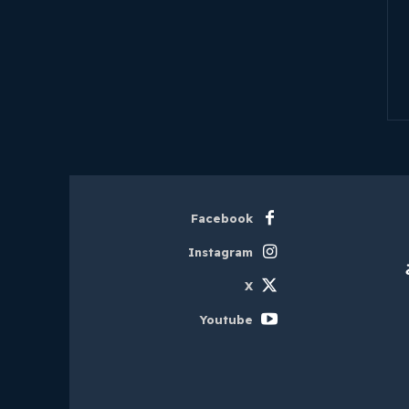
Facebook
Instagram
X
Youtube