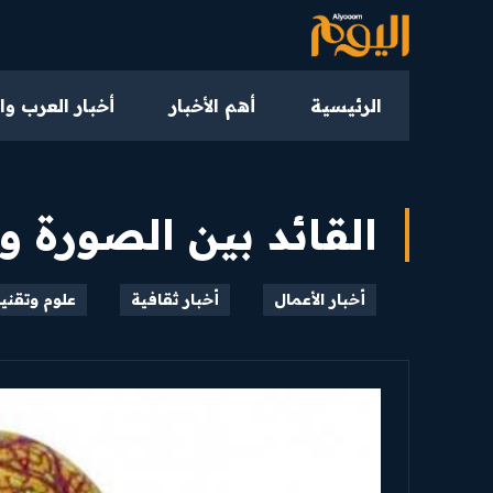
الرئيسية
أهم الأخبار
أخبار العرب وا
القائد بين الصورة و
أخبار الأعمال
أخبار ثقافية
علوم وتقني