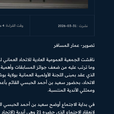
وقت القراءة:
4
دق
2026-03-31
نشرت :
تصوير- عمار المسافر
ناقشت الجمعية العمومية العادية للاتحاد العماني ل
وما ترتب عليه من ضعف جوائز المسابقات وأهمية ت
الذي عقد بمبنى اللجنة الأولمبية العمانية بولاية 
الاتحاد، بحضور سعيد بن أحمد الحبسي القائم بأعما
وممثلي الأندية المنتسبة.
في بداية الاجتماع أوضح سعيد بن أحمد الحبسي القائ
لانعقاد الاجتماع الذي حضره