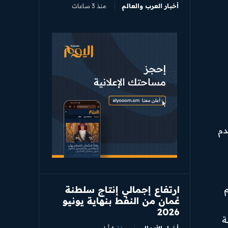
أخبار العرب والعالم
منذ 3 ساعات
دم
ارتفاع إجمالي إنتاج سلطنة
م
عُمان من النفط بنهاية يونيو
2026
ة