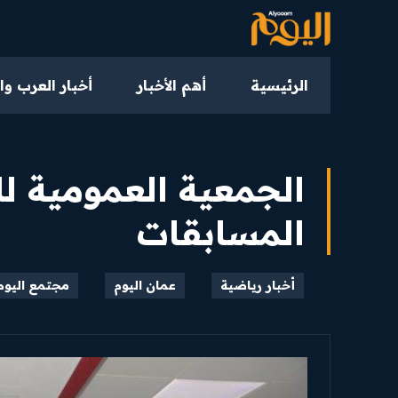
الرئيسية
أهم الأخبار
أخبار العرب وا
الجمعية العمومية لل
المسابقات
أخبار رياضية
عمان اليوم
مجتمع اليوم