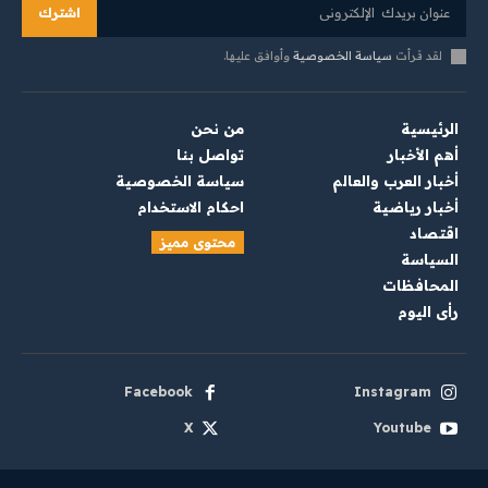
اشترك
لقد قرأت
سياسة الخصوصية
وأوافق عليها.
الرئيسية
من نحن
أهم الأخبار
تواصل بنا
أخبار العرب والعالم
سياسة الخصوصية
أخبار رياضية
احكام الاستخدام
اقتصاد
محتوى مميز
السياسة
المحافظات
رأي اليوم
Facebook
Instagram
X
Youtube