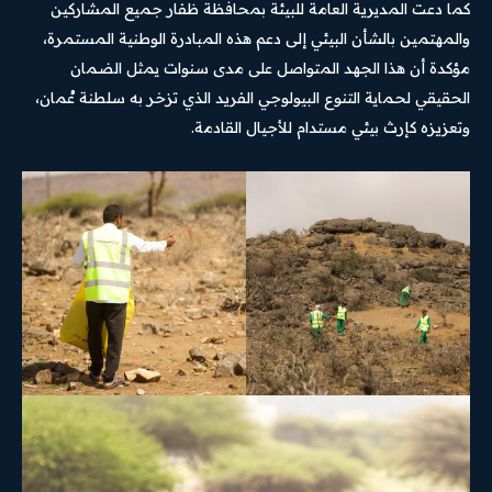
كما دعت المديرية العامة للبيئة بمحافظة ظفار جميع المشاركين
والمهتمين بالشأن البيئي إلى دعم هذه المبادرة الوطنية المستمرة،
مؤكدة أن هذا الجهد المتواصل على مدى سنوات يمثل الضمان
الحقيقي لحماية التنوع البيولوجي الفريد الذي تزخر به سلطنة عُمان،
وتعزيزه كإرث بيئي مستدام للأجيال القادمة.