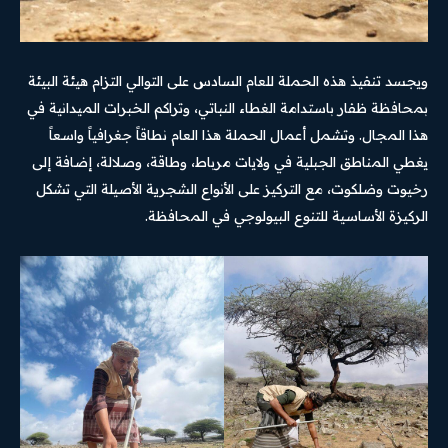
ويجسد تنفيذ هذه الحملة للعام السادس على التوالي التزام هيئة البيئة
بمحافظة ظفار باستدامة الغطاء النباتي، وتراكم الخبرات الميدانية في
هذا المجال. وتشمل أعمال الحملة هذا العام نطاقاً جغرافياً واسعاً
يغطي المناطق الجبلية في ولايات مرباط، وطاقة، وصلالة، إضافة إلى
رخيوت وضلكوت، مع التركيز على الأنواع الشجرية الأصيلة التي تشكل
الركيزة الأساسية للتنوع البيولوجي في المحافظة.