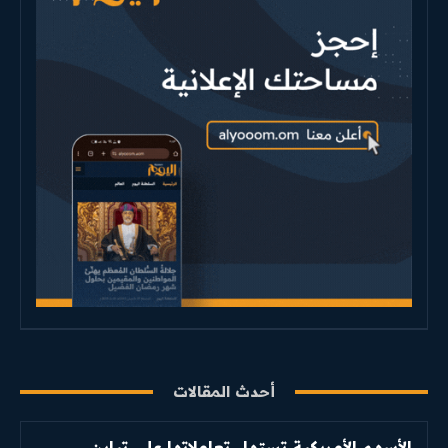
أحدث المقالات
الأسهم الأمريكية تستهل تعاملاتها على تباين