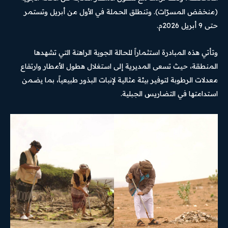
(منخفض المسرّات). وتنطلق الحملة في الأول من أبريل وتستمر
حتى 9 أبريل 2026م.
وتأتي هذه المبادرة استثماراً للحالة الجوية الراهنة التي تشهدها
المنطقة، حيث تسعى المديرية إلى استغلال هطول الأمطار وارتفاع
معدلات الرطوبة لتوفير بيئة مثالية لإنبات البذور طبيعياً، بما يضمن
استدامتها في التضاريس الجبلية.