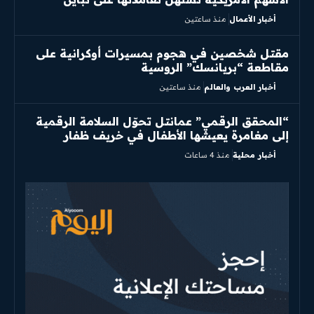
أخبار الأعمال
منذ ساعتين
مقتل شخصين في هجوم بمسيرات أوكرانية على
مقاطعة “بريانسك” الروسية
أخبار العرب والعالم
منذ ساعتين
“المحقق الرقمي” عمانتل تحوّل السلامة الرقمية
إلى مغامرة يعيشها الأطفال في خريف ظفار
أخبار محلية
منذ 4 ساعات