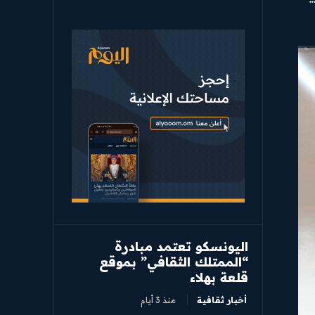
اليونسكو تعتمد مبادرة
“الممتلك الثقافي” بموقع
قلعة بهلاء
أخبار ثقافية
منذ 3 أيام