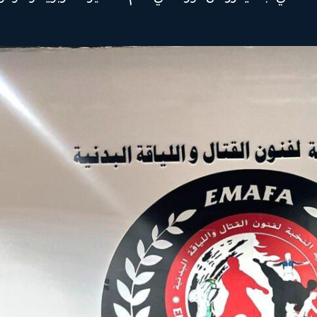
Facebook
Instagram
X