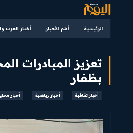
الرئيسية
أهم الأخبار
أخبار العرب وا
تعزيز المبادرات المح
بظفار
أخبار ثقافية
أخبار رياضية
أخبار محلي