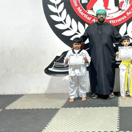
Youtube