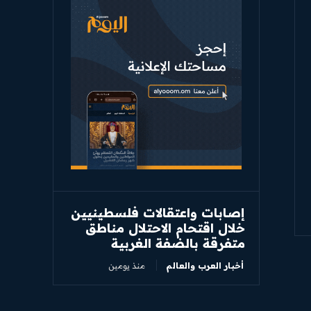
إصابات واعتقالات فلسطينيين
خلال اقتحام الاحتلال مناطق
متفرقة بالضفة الغربية
أخبار العرب والعالم
منذ يومين