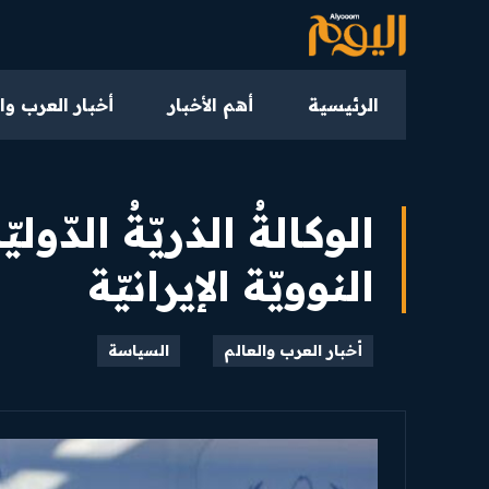
الرئيسية
أهم الأخبار
أخبار العرب وا
الوكالةُ الذريّةُ ال
النوويّة الإيرانيّة
أخبار العرب والعالم
السياسة