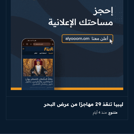
ليبيا تنقذ 29 مهاجرًا من عرض البحر
متنوع
منذ 4 أيام