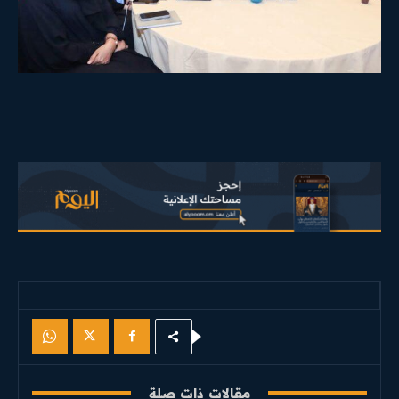
مقالات ذات صلة