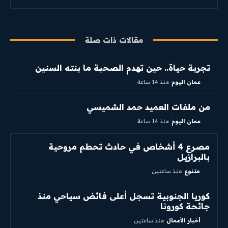
مقالات ذات صلة
تجربة حياة.. حين تهدم الصحبة ما بنته السنين
عمان اليوم
منذ 14 ساعة
من ملفات العميد حمد الشميسي
عمان اليوم
منذ 14 ساعة
مصرع 4 أشخاص في حادث تحطم مروحية
بالبرازيل
متنوع
منذ ساعتين
كوريا الجنوبية تسجل أعلى فائض سياحي منذ
جائحة كورونا
أخبار الأعمال
منذ ساعتين