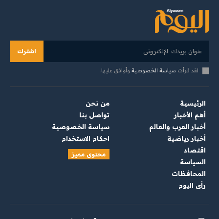
اشترك
لقد قرأت
سياسة الخصوصية
وأوافق عليها.
الرئيسية
من نحن
أهم الأخبار
تواصل بنا
أخبار العرب والعالم
سياسة الخصوصية
أخبار رياضية
احكام الاستخدام
اقتصاد
محتوى مميز
السياسة
المحافظات
رأي اليوم