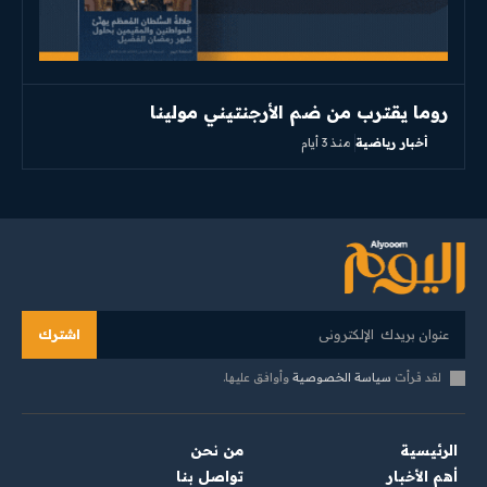
روما يقترب من ضم الأرجنتيني مولينا
أخبار رياضية
منذ 3 أيام
اشترك
لقد قرأت
سياسة الخصوصية
وأوافق عليها.
الرئيسية
من نحن
أهم الأخبار
تواصل بنا