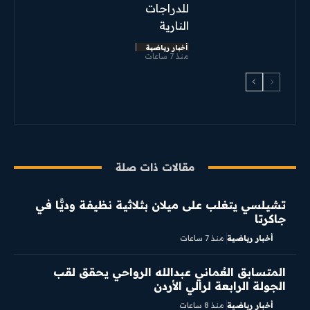
للدراجات
النارية
أخبار رياضية
منذ 7 ساعات
مقالات ذات صلة
تشيلسي يتغلب على ميلان بثلاثية نظيفة وديًّا في
جاكرتا
أخبار رياضية
منذ 7 ساعات
المتسابق العُماني عبدالله الرواحي يحقق لقب
الجولة الرابعة لرالي الأردن
أخبار رياضية
منذ 8 ساعات