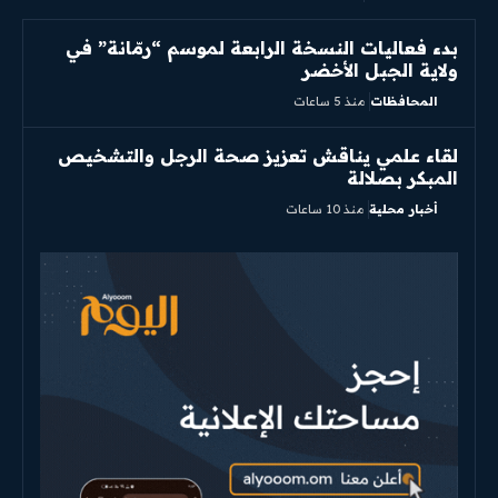
بدء فعاليات النسخة الرابعة لموسم “رمّانة” في
ولاية الجبل الأخضر
المحافظات
منذ 5 ساعات
لقاء علمي يناقش تعزيز صحة الرجل والتشخيص
المبكر بصلالة
أخبار محلية
منذ 10 ساعات