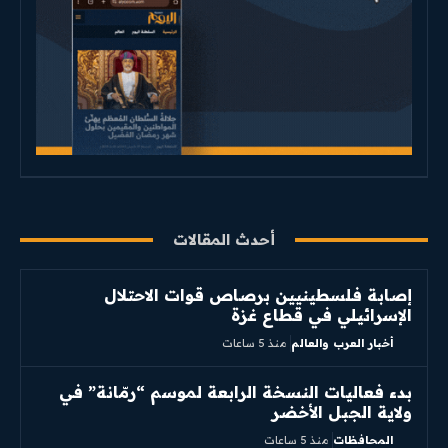
أحدث المقالات
إصابة فلسطينيين برصاص قوات الاحتلال
الإسرائيلي في قطاع غزة
أخبار العرب والعالم
منذ 5 ساعات
بدء فعاليات النسخة الرابعة لموسم “رمّانة” في
ولاية الجبل الأخضر
المحافظات
منذ 5 ساعات