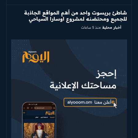
شاطئ بريسوت واحد من أهم المواقع الجاذبة
للجميع ومحتضنه لمشروع اوسارا السياحي
أخبار محلية
منذ 5 ساعات