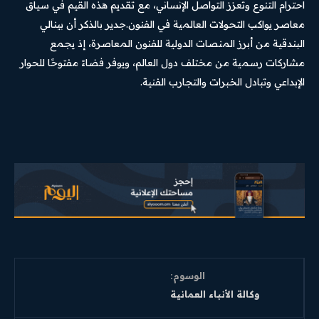
احترام التنوع وتعزز التواصل الإنساني، مع تقديم هذه القيم في سياق
معاصر يواكب التحولات العالمية في الفنون.جدير بالذكر أن بينالي
البندقية من أبرز المنصات الدولية للفنون المعاصرة، إذ يجمع
مشاركات رسمية من مختلف دول العالم، ويوفر فضاءً مفتوحًا للحوار
الإبداعي وتبادل الخبرات والتجارب الفنية.
الوسوم:
وكالة الأنباء العمانية