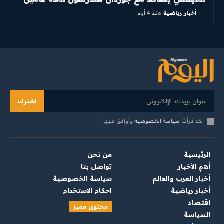
أخبار رياضية
منذ 4 أيام
اشترك
لقد قرأت
سياسة الخصوصية
وأوافق عليها.
الرئيسية
من نحن
أهم الأخبار
تواصل بنا
أخبار العرب والعالم
سياسة الخصوصية
أخبار رياضية
احكام الاستخدام
اقتصاد
محتوى مميز
السياسة