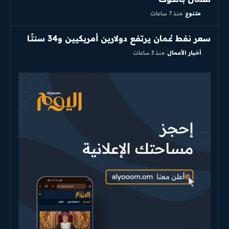
متنوع
منذ 7 ساعات
سعر نفط عُمان يرتفع دولارين أمريكيين و34 سنتًا
أخبار الأعمال
منذ 3 ساعات