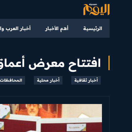
الرئيسية
أهم الأخبار
أخبار العرب وا
افتتاح معرض أعماق
أخبار ثقافية
أخبار محلية
المحافظات