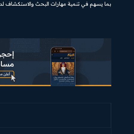
بما يسهم في تنمية مهارات البحث والاستكشاف لد