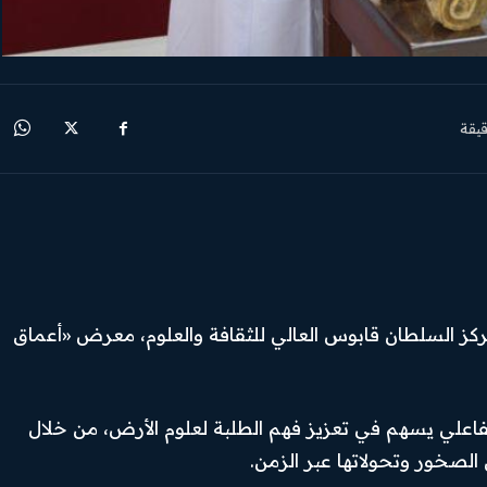
يقة
 لمركز السلطان قابوس العالي للثقافة والعلوم، معرض «أعماق
فاعلي يسهم في تعزيز فهم الطلبة لعلوم الأرض، من خلال
لصخور وتحولاتها عبر الزمن.