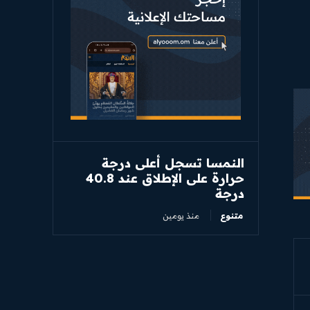
النمسا تسجل أعلى درجة
حرارة على الإطلاق عند 40.8
درجة
متنوع
منذ يومين