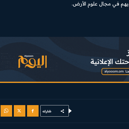
يهم في مجال علوم الأرض.
شارك