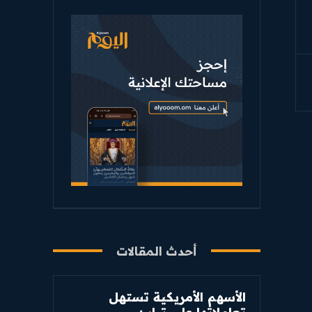
أحدث المقالات
الأسهم الأمريكية تستهل