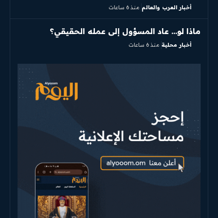
أخبار العرب والعالم
منذ 6 ساعات
ماذا لو… عاد المسؤول إلى عمله الحقيقي؟
أخبار محلية
منذ 6 ساعات