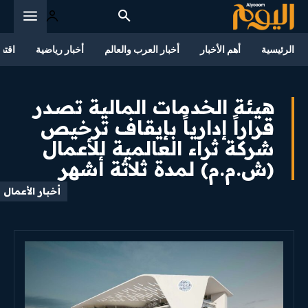
الرئيسية
أهم الأخبار
أخبار العرب والعالم
أخبار رياضية
اقتص
هيئة الخدمات المالية تصدر
قراراً إدارياً بإيقاف ترخيص
شركة ثراء العالمية للأعمال
(ش.م.م) لمدة ثلاثة أشهر
أخبار الأعمال