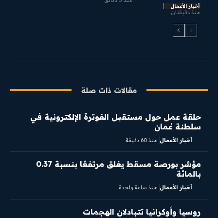
أخبار الأعمال
منذ دقيقتان
مقالات ذات صلة
حلقة عمل حول مستقبل الفوترة الإلكترونية في
سلطنة عُمان
أخبار الأعمال
منذ 60 دقيقة
مؤشر بورصة مسقط يغلق مرتفعًا بنسبة 0.37
بالمائة
أخبار الأعمال
منذ ساعة واحدة
روسيا وأوكرانيا تتبادلان الهجمات