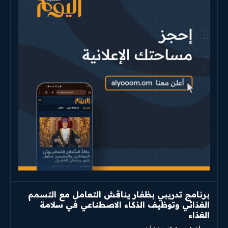
برنامج تدريبي بظفار يناقش التعامل مع التسمم
الغذائي وتوظيف الذكاء الاصطناعي في سلامة
الغذاء