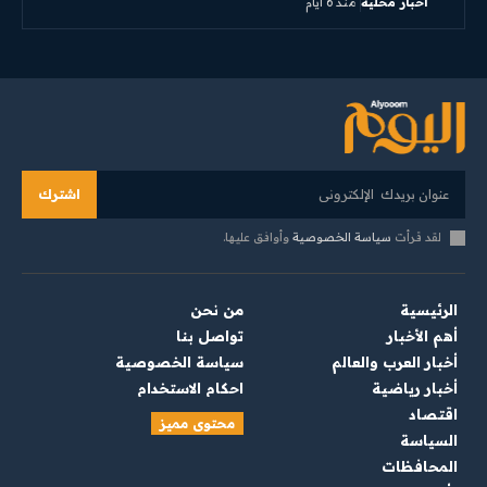
أخبار محلية
منذ 6 أيام
اشترك
لقد قرأت
سياسة الخصوصية
وأوافق عليها.
الرئيسية
من نحن
أهم الأخبار
تواصل بنا
أخبار العرب والعالم
سياسة الخصوصية
أخبار رياضية
احكام الاستخدام
اقتصاد
محتوى مميز
السياسة
المحافظات