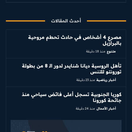
أحدث المقالات
مصرع 4 أشخاص في حادث تحطم مروحية
بالبرازيل
متنوع
منذ 18 دقيقة
تأهل الروسية ديانا شنايدر لدور الـ 8 من بطولة
تورونتو للتنس
أخبار رياضية
منذ 23 دقيقة
كوريا الجنوبية تسجل أعلى فائض سياحي منذ
جائحة كورونا
أخبار الأعمال
منذ 24 دقيقة