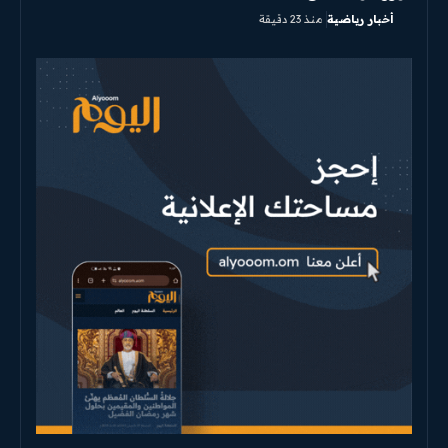
أخبار رياضية
منذ 23 دقيقة