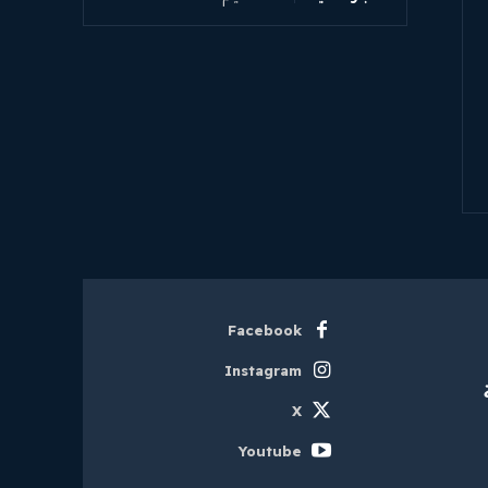
Facebook
Instagram
X
Youtube