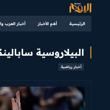
الرئيسية
أهم الأخبار
أخبار العرب وا
البيلاروسية سابالي
أخبار رياضية