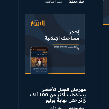
أخبار محلية
منذ 4 ساعات
مهرجان الجبل الأخضر
يستقطب أكثر من 100 ألف
زائر حتى نهاية يوليو
أخبار محلية
منذ 3 أيام