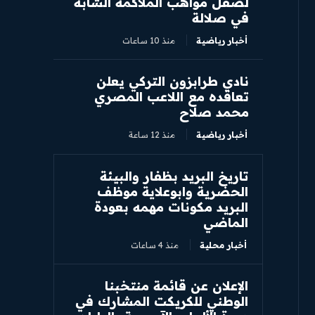
لصقل مواهب الملاكمة الشابة
في صلالة
أخبار رياضية
منذ 10 ساعات
نادي طرابزون التركي يعلن
تعاقده مع اللاعب المصري
محمد صلاح
أخبار رياضية
منذ 12 ساعة
تاريخ البريد بظفار والبيئة
الحضرية وابوعلاية موظف
البريد مكونات مهمه بعودة
الماضي
أخبار محلية
منذ 4 ساعات
الإعلان عن قائمة منتخبنا
الوطني للكريكت المشارك في