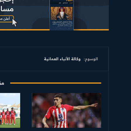
الوسوم:
وكالة الأنباء العمانية
مق