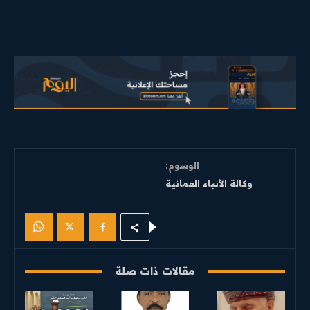
الوسوم:
وكالة الأنباء العمانية
مقالات ذات صلة