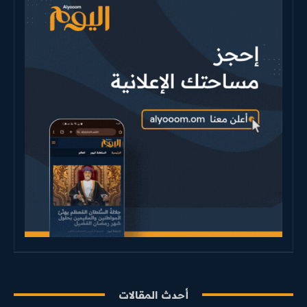
أحدث المقالات