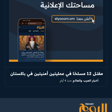
مقتل 12 مسلحًا في عمليتين أمنيتين في باكستان
أخبار العرب والعالم
منذ 4 أيام