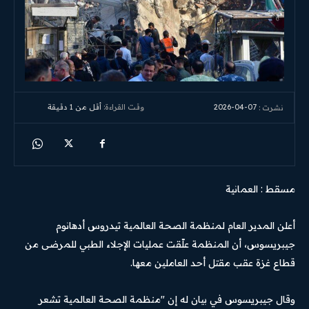
2026-04-07
وقت القراءة:
أقل من 1
دقيقة
نشرت :
مسقط : العمانية
أعلن المدير العام لمنظمة الصحة العالمية تيدروس أدهانوم
جيبريسوس، أن المنظمة علّقت عمليات الإجلاء الطبي للمرضى من
قطاع غزة عقب مقتل أحد العاملين معها.
وقال جيبريسوس في بيان له إن "منظمة الصحة العالمية تشعر