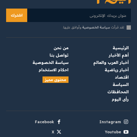
اشترك
لقد قرأت
سياسة الخصوصية
وأوافق عليها.
الرئيسية
من نحن
أهم الأخبار
تواصل بنا
أخبار العرب والعالم
سياسة الخصوصية
أخبار رياضية
احكام الاستخدام
اقتصاد
محتوى مميز
السياسة
المحافظات
رأي اليوم
Facebook
Instagram
X
Youtube