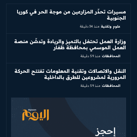
مسيرات تحذّر المزارعين من موجة الحر في كوريا
الجنوبية
علوم وتقنية
منذ 34 دقيقة
وزارة العمل تحتفل بالتميز والريادة وتدشّن منصة
العمل الموسمي بمحافظة ظفار
المحافظات
منذ 59 دقيقة
النقل والاتصالات وتقنية المعلومات تفتتح الحركة
المرورية لمشروعين للطرق بالداخلية
المحافظات
منذ 59 دقيقة